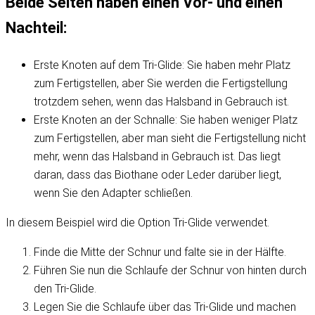
Beide Seiten haben einen Vor- und einen
Nachteil:
Erste Knoten auf dem Tri-Glide: Sie haben mehr Platz
zum Fertigstellen, aber Sie werden die Fertigstellung
trotzdem sehen, wenn das Halsband in Gebrauch ist.
Erste Knoten an der Schnalle: Sie haben weniger Platz
zum Fertigstellen, aber man sieht die Fertigstellung nicht
mehr, wenn das Halsband in Gebrauch ist. Das liegt
daran, dass das Biothane oder Leder darüber liegt,
wenn Sie den Adapter schließen.
In diesem Beispiel wird die Option Tri-Glide verwendet.
Finde die Mitte der Schnur und falte sie in der Hälfte.
Führen Sie nun die Schlaufe der Schnur von hinten durch
den Tri-Glide.
Legen Sie die Schlaufe über das Tri-Glide und machen