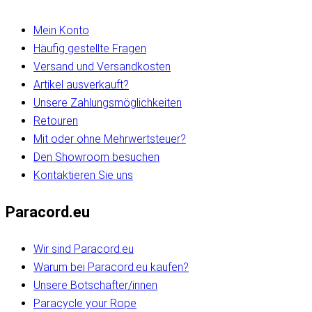
Mein Konto
Häufig gestellte Fragen
Versand und Versandkosten
Artikel ausverkauft?
Unsere Zahlungsmöglichkeiten
Retouren
Mit oder ohne Mehrwertsteuer?
Den Showroom besuchen
Kontaktieren Sie uns
Paracord.eu
Wir sind Paracord.eu
Warum bei Paracord.eu kaufen?
Unsere Botschafter/innen
Paracycle your Rope