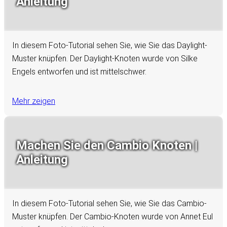
Anleitung
In diesem Foto-Tutorial sehen Sie, wie Sie das Daylight-
Muster knüpfen. Der Daylight-Knoten wurde von Silke
Engels entworfen und ist mittelschwer.
Mehr zeigen
Machen Sie den Cambio Knoten |
Anleitung
In diesem Foto-Tutorial sehen Sie, wie Sie das Cambio-
Muster knüpfen. Der Cambio-Knoten wurde von Annet Eul