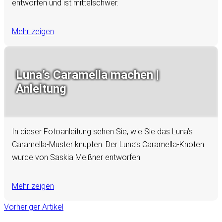
entworfen und ist mittelschwer.
Mehr zeigen
Luna’s Caramella machen |
Anleitung
In dieser Fotoanleitung sehen Sie, wie Sie das Luna’s
Caramella-Muster knüpfen. Der Luna’s Caramella-Knoten
wurde von Saskia Meißner entworfen.
Mehr zeigen
Vorheriger Artikel