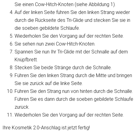
Sie einen Cow-Hitch-Knoten (siehe Abbildung 1).
Auf der linken Seite führen Sie den linken Strang wieder
durch die Rückseite des Tri-Glide und stecken Sie sie in
die soeben gebildete Schlaufe.
Wiederholen Sie den Vorgang auf der rechten Seite.
Sie sehen nun zwei Cow-Hitch-Knoten.
Spannen Sie nun Ihr Tri-Glide mit der Schnalle auf dem
Knüpfbrett.
Stecken Sie beide Stränge durch die Schnalle.
Führen Sie den linken Strang durch die Mitte und bringen
Sie sie zurück auf die linke Seite.
Führen Sie den Strang nun von hinten durch die Schnalle.
Führen Sie es dann durch die soeben gebildete Schlaufe
zurück.
Wiederholen Sie den Vorgang auf der rechten Seite.
Ihre Kosmetik 2.0-Anschlag ist jetzt fertig!