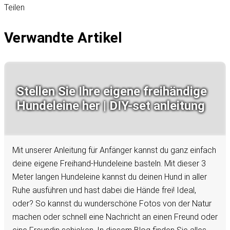
Teilen
Verwandte Artikel
Stellen Sie Ihre eigene freihändige
Hundeleine her | DIY-set anleitung
Mit unserer Anleitung für Anfänger kannst du ganz einfach
deine eigene Freihand-Hundeleine basteln. Mit dieser 3
Meter langen Hundeleine kannst du deinen Hund in aller
Ruhe ausführen und hast dabei die Hände frei! Ideal,
oder? So kannst du wunderschöne Fotos von der Natur
machen oder schnell eine Nachricht an einen Freund oder