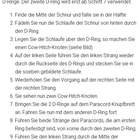
D-Ringe. Der zweite D-Ring wird erst ab Schritt 7 verwendet.
Finde die Mitte der Schnur und falte sie in der Hälfte.
Fädeln Sie nun die Schlaufe der Schnur von hinten durch
den D-Ring.
Legen Sie die Schlaufe über den D-Ring, so machen Sie
einen Cow-Hitch-Knoten (siehe Bild).
Auf der linken Seite führen Sie den linken Strang wieder
durch die Rückseite des D-Rings und stecken Sie sie in
die soeben gebildete Schlaufe.
Wiederholen Sie den Vorgang auf der rechten Seite mit
der rechten Strang.
Sie sehen nun zwei Cow-Hitch-Knoten.
Bringen Sie die 2 D-Ringe auf dem Paracord-Knüpfbrett
an. Fahren Sie nun mit dem anderen D-Ring fort.
Führen Sie beide Stränge des Paracords, die am ersten
Ring befestigt sind, von vorne durch den zweiten D-Ring.
Führen Sie den linken Strang durch die Mitte der