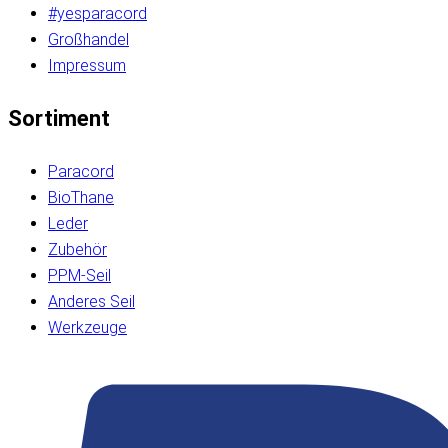
#yesparacord
Großhandel
Impressum
Sortiment
Paracord
BioThane
Leder
Zubehör
PPM-Seil
Anderes Seil
Werkzeuge