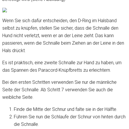
Wenn Sie sich dafür entscheiden, den D-Ring im Halsband
selbst zu knüpfen, stellen Sie sicher, dass die Schnalle den
Hund nicht verletzt, wenn er an der Leine zieht. Das kann
passieren, wenn die Schnalle beim Ziehen an der Leine in den
Hals drückt.
Es ist praktisch, eine zweite Schnalle zur Hand zu haben, um
das Spannen des Paracord-Knüpfbretts zu erleichtern.
Bei den ersten Schritten verwenden Sie nur die männliche
Seite der Schnalle. Ab Schritt 7 verwenden Sie auch die
weibliche Seite.
Finde die Mitte der Schnur und falte sie in der Hälfte.
Führen Sie nun die Schlaufe der Schnur von hinten durch
die Schnalle.