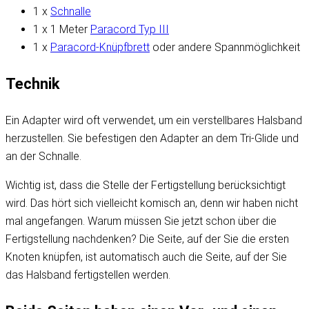
1 x
Schnalle
1 x 1 Meter
Paracord Typ III
1 x
Paracord-Knüpfbrett
oder andere Spannmöglichkeit
Technik
Ein Adapter wird oft verwendet, um ein verstellbares Halsband
herzustellen. Sie befestigen den Adapter an dem Tri-Glide und
an der Schnalle.
Wichtig ist, dass die Stelle der Fertigstellung berücksichtigt
wird. Das hört sich vielleicht komisch an, denn wir haben nicht
mal angefangen. Warum müssen Sie jetzt schon über die
Fertigstellung nachdenken? Die Seite, auf der Sie die ersten
Knoten knüpfen, ist automatisch auch die Seite, auf der Sie
das Halsband fertigstellen werden.