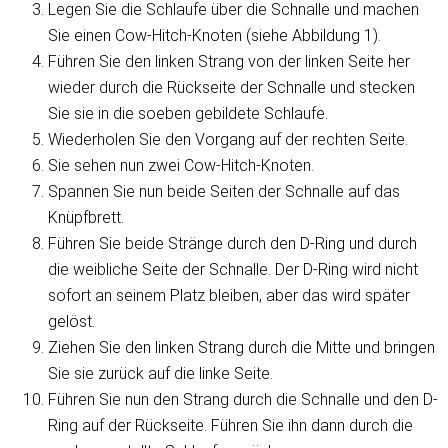
Legen Sie die Schlaufe über die Schnalle und machen
Sie einen Cow-Hitch-Knoten (siehe Abbildung 1).
Führen Sie den linken Strang von der linken Seite her
wieder durch die Rückseite der Schnalle und stecken
Sie sie in die soeben gebildete Schlaufe.
Wiederholen Sie den Vorgang auf der rechten Seite.
Sie sehen nun zwei Cow-Hitch-Knoten.
Spannen Sie nun beide Seiten der Schnalle auf das
Knüpfbrett.
Führen Sie beide Stränge durch den D-Ring und durch
die weibliche Seite der Schnalle. Der D-Ring wird nicht
sofort an seinem Platz bleiben, aber das wird später
gelöst.
Ziehen Sie den linken Strang durch die Mitte und bringen
Sie sie zurück auf die linke Seite.
Führen Sie nun den Strang durch die Schnalle und den D-
Ring auf der Rückseite. Führen Sie ihn dann durch die