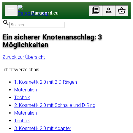
Paracord
.eu
Ein sicherer Knotenanschlag: 3
Möglichkeiten
Zurück zur Übersicht
Inhaltsverzeichnis
1. Kosmetik 2.0 mit 2 D-Ringen
Materialien
Technik
2. Kosmetik 2.0 mit Schnalle und D-Ring
Materialien
Technik
3. Kosmetik 2.0 mit Adapter