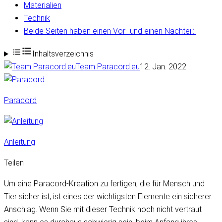
Materialien
Technik
Beide Seiten haben einen Vor- und einen Nachteil:
Inhaltsverzeichnis
Team Paracord.eu
12. Jan. 2022
Paracord
Anleitung
Teilen
Um eine Paracord-Kreation zu fertigen, die für Mensch und
Tier sicher ist, ist eines der wichtigsten Elemente ein sicherer
Anschlag. Wenn Sie mit dieser Technik noch nicht vertraut