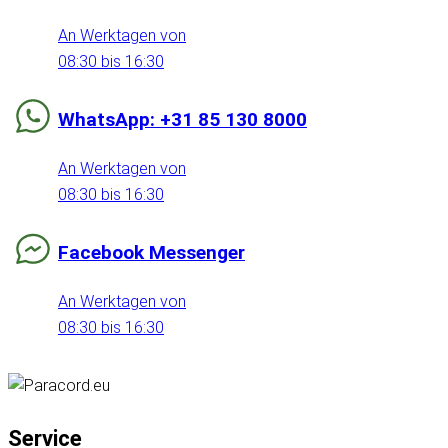
An Werktagen von
08:30 bis 16:30
WhatsApp: +31 85 130 8000
An Werktagen von
08:30 bis 16:30
Facebook Messenger
An Werktagen von
08:30 bis 16:30
Service