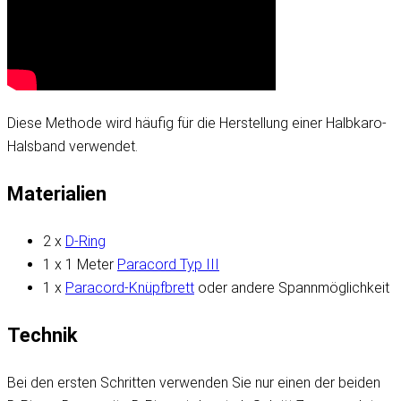
Diese Methode wird häufig für die Herstellung einer Halbkaro-
Halsband verwendet.
Materialien
2 x
D-Ring
1 x 1 Meter
Paracord Typ III
1 x
Paracord-Knüpfbrett
oder andere Spannmöglichkeit
Technik
Bei den ersten Schritten verwenden Sie nur einen der beiden