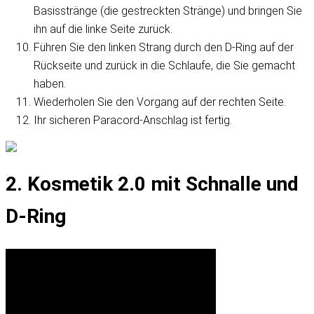
Basisstränge (die gestreckten Stränge) und bringen Sie
ihn auf die linke Seite zurück.
Führen Sie den linken Strang durch den D-Ring auf der
Rückseite und zurück in die Schlaufe, die Sie gemacht
haben.
Wiederholen Sie den Vorgang auf der rechten Seite.
Ihr sicheren Paracord-Anschlag ist fertig.
2. Kosmetik 2.0 mit Schnalle und
D-Ring