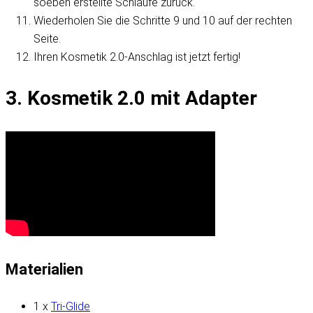
soeben erstellte Schlaufe zurück.
Wiederholen Sie die Schritte 9 und 10 auf der rechten
Seite.
Ihren Kosmetik 2.0-Anschlag ist jetzt fertig!
3. Kosmetik 2.0 mit Adapter
Materialien
1 x
Tri-Glide