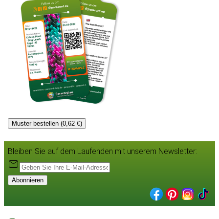
Muster bestellen (0,62 €)
Bleiben Sie auf dem Laufenden mit unserem Newsletter:
Abonnieren