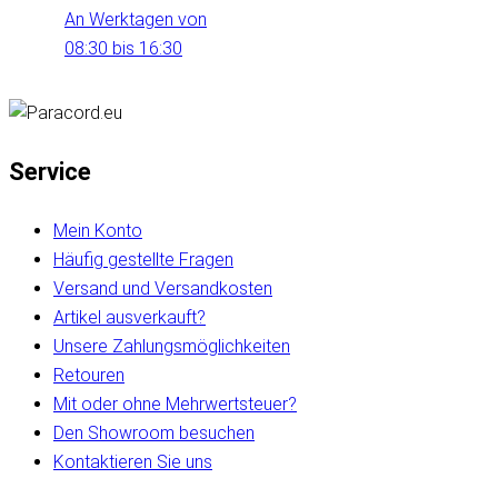
An Werktagen von
08:30 bis 16:30
Service
Mein Konto
Häufig gestellte Fragen
Versand und Versandkosten
Artikel ausverkauft?
Unsere Zahlungsmöglichkeiten
Retouren
Mit oder ohne Mehrwertsteuer?
Den Showroom besuchen
Kontaktieren Sie uns