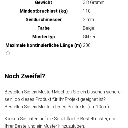
Gewicht
3.8 Gramm
Mindestbruchlast (kg)
110
Seildurchmesser
2 mm
Farbe
Beige
Mustertyp
Glitzer
Maximale kontinuierliche Länge (m)
200
Noch Zweifel?
Bestellen Sie ein Muster! Möchten Sie ein bisschen sicherer
sein, ob dieses Produkt für Ihr Projekt geeignet ist?
Bestellen Sie ein Muster dieses Produkts. (ca. 10cm)
Klicken Sie unten auf die Schaltfläche Bestellmuster, um
Ihrer Bestellung ein Muster hinzuzufügen.