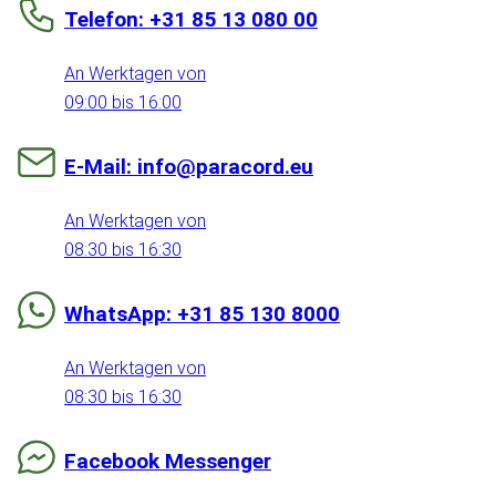
Telefon: +31 85 13 080 00
An Werktagen von
09:00 bis 16:00
E-Mail: info@paracord.eu
An Werktagen von
08:30 bis 16:30
WhatsApp: +31 85 130 8000
An Werktagen von
08:30 bis 16:30
Facebook Messenger