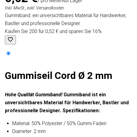
/ pro Meter
Auf Lager
Inkl. MwSt., exkl. Versandkosten
Gummiband: ein unversichtbares Material für Handwerker,
Bastler und professionelle Designer.
Kaufen Sie 200 für 0,52 € und sparen Sie 16%
Gummiseil Cord Ø 2 mm
Hohe Qualität Gummiband!
Gummiband ist ein
unversichtbares Material für Handwerker, Bastler und
professionelle Designer.
Spezifikationen:
Material: 50% Polyester / 50% Gummi Faden
Diameter: 2 mm