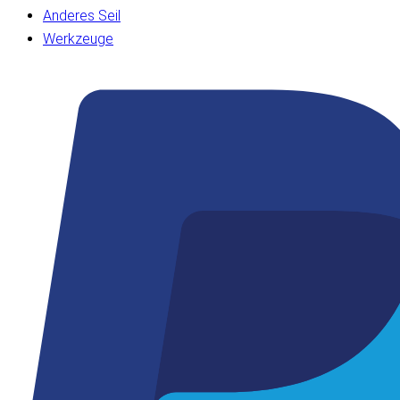
Anderes Seil
Werkzeuge