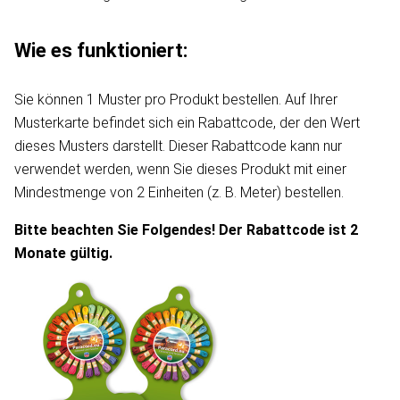
Wie es funktioniert:
Sie können 1 Muster pro Produkt bestellen. Auf Ihrer
Musterkarte befindet sich ein Rabattcode, der den Wert
dieses Musters darstellt. Dieser Rabattcode kann nur
verwendet werden, wenn Sie dieses Produkt mit einer
Mindestmenge von 2 Einheiten (z. B. Meter) bestellen.
Bitte beachten Sie Folgendes! Der Rabattcode ist 2
Monate gültig.