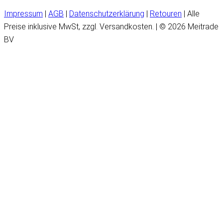
Impressum
|
AGB
|
Datenschutzerklärung
|
Retouren
| Alle
Preise inklusive MwSt, zzgl. Versandkosten. | © 2026 Meitrade
BV