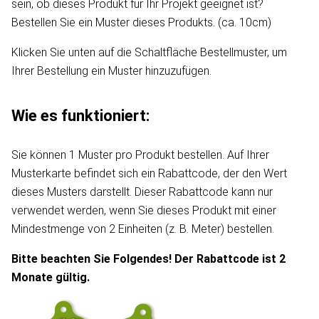
sein, ob dieses Produkt für Ihr Projekt geeignet ist?
Bestellen Sie ein Muster dieses Produkts. (ca. 10cm)
Klicken Sie unten auf die Schaltfläche Bestellmuster, um
Ihrer Bestellung ein Muster hinzuzufügen.
Wie es funktioniert:
Sie können 1 Muster pro Produkt bestellen. Auf Ihrer
Musterkarte befindet sich ein Rabattcode, der den Wert
dieses Musters darstellt. Dieser Rabattcode kann nur
verwendet werden, wenn Sie dieses Produkt mit einer
Mindestmenge von 2 Einheiten (z. B. Meter) bestellen.
Bitte beachten Sie Folgendes! Der Rabattcode ist 2
Monate gültig.