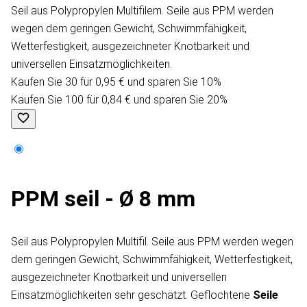
Seil aus Polypropylen Multifilem. Seile aus PPM werden
wegen dem geringen Gewicht, Schwimmfähigkeit,
Wetterfestigkeit, ausgezeichneter Knotbarkeit und
universellen Einsatzmöglichkeiten.
Kaufen Sie 30 für 0,95 € und sparen Sie 10%
Kaufen Sie 100 für 0,84 € und sparen Sie 20%
PPM seil - Ø 8 mm
Seil aus Polypropylen Multifil. Seile aus PPM werden wegen
dem geringen Gewicht, Schwimmfähigkeit, Wetterfestigkeit,
ausgezeichneter Knotbarkeit und universellen
Einsatzmöglichkeiten sehr geschätzt. Geflochtene
Seile