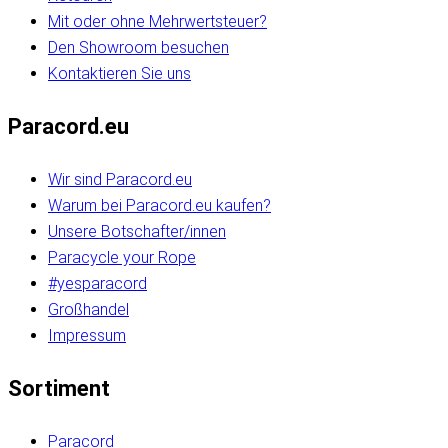
Mit oder ohne Mehrwertsteuer?
Den Showroom besuchen
Kontaktieren Sie uns
Paracord.eu
Wir sind Paracord.eu
Warum bei Paracord.eu kaufen?
Unsere Botschafter/innen
Paracycle your Rope
#yesparacord
Großhandel
Impressum
Sortiment
Paracord