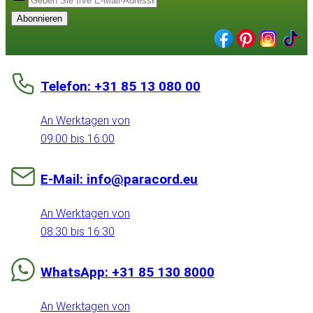
Abonnieren
Telefon: +31 85 13 080 00
An Werktagen von
09:00 bis 16:00
E-Mail: info@paracord.eu
An Werktagen von
08:30 bis 16:30
WhatsApp: +31 85 130 8000
An Werktagen von