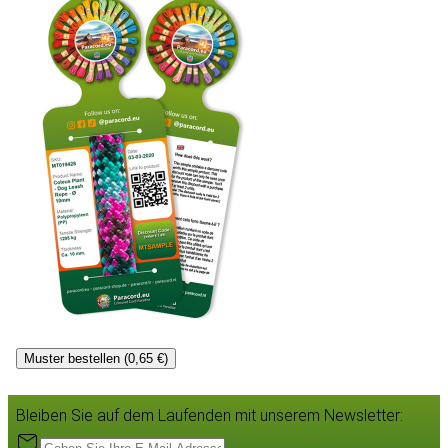
Muster bestellen (0,65 €)
Bleiben Sie auf dem Laufenden mit unserem Newsletter: