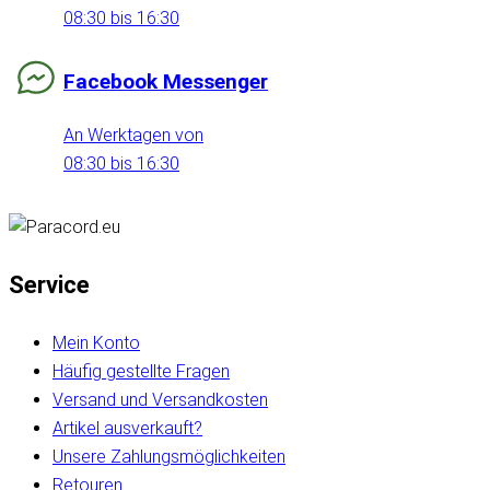
08:30 bis 16:30
Facebook Messenger
An Werktagen von
08:30 bis 16:30
Service
Mein Konto
Häufig gestellte Fragen
Versand und Versandkosten
Artikel ausverkauft?
Unsere Zahlungsmöglichkeiten
Retouren