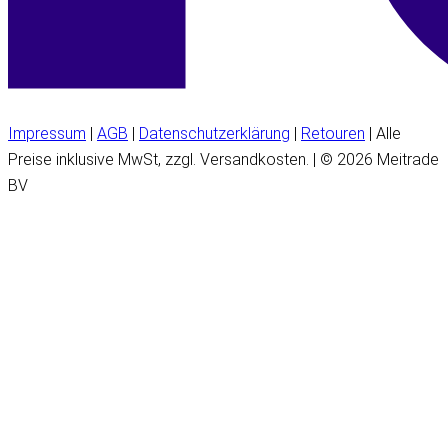
Impressum
|
AGB
|
Datenschutzerklärung
|
Retouren
| Alle
Preise inklusive MwSt, zzgl. Versandkosten. | © 2026 Meitrade
BV