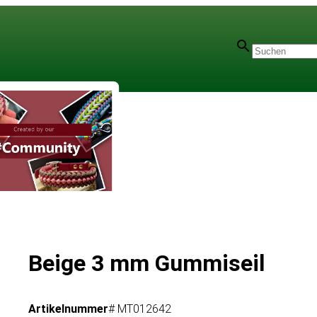
Beige 3 mm Gummiseil
Artikelnummer
# MT012642