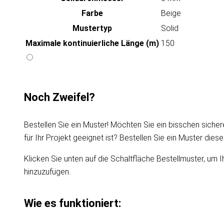
Farbe
Beige
Mustertyp
Solid
Maximale kontinuierliche Länge (m)
150
Noch Zweifel?
Bestellen Sie ein Muster! Möchten Sie ein bisschen sicher
für Ihr Projekt geeignet ist? Bestellen Sie ein Muster die
Klicken Sie unten auf die Schaltfläche Bestellmuster, um I
hinzuzufügen.
Wie es funktioniert: