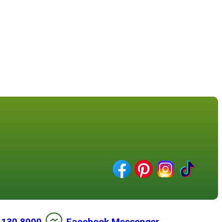
 130 8000
Facebook Messenger