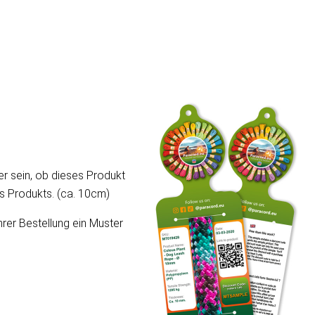
er sein, ob dieses Produkt
ses Produkts. (ca. 10cm)
hrer Bestellung ein Muster