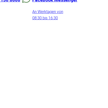
An Werktagen von
08:30 bis 16:30