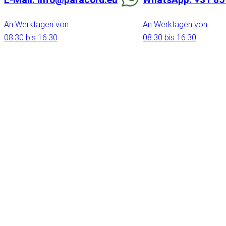
An Werktagen von
An Werktagen von
08:30 bis 16:30
08:30 bis 16:30