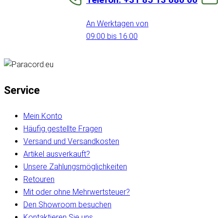
An Werktagen von
09:00 bis 16:00
Service
Mein Konto
Häufig gestellte Fragen
Versand und Versandkosten
Artikel ausverkauft?
Unsere Zahlungsmöglichkeiten
Retouren
Mit oder ohne Mehrwertsteuer?
Den Showroom besuchen
Kontaktieren Sie uns