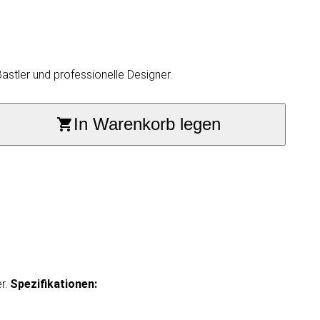
astler und professionelle Designer.
In Warenkorb legen
r.
Spezifikationen: