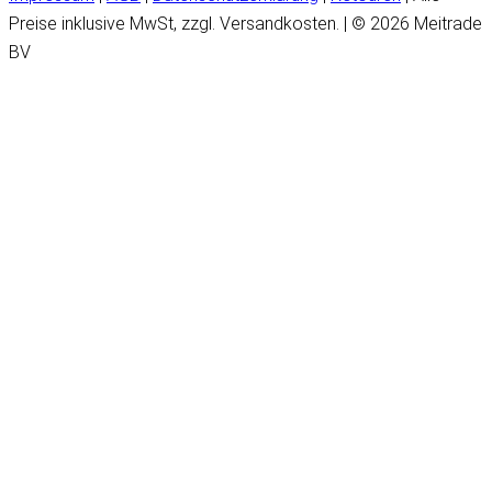
Preise inklusive MwSt, zzgl. Versandkosten. | © 2026 Meitrade
BV