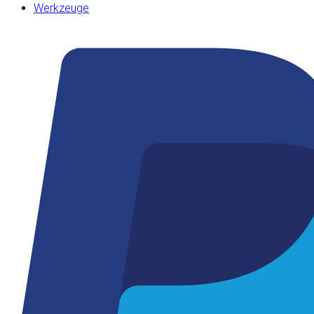
Werkzeuge