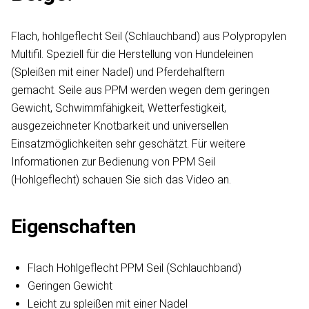
Flach, hohlgeflecht Seil (Schlauchband) aus Polypropylen
Multifil. Speziell für die Herstellung von Hundeleinen
(Spleißen mit einer Nadel) und Pferdehalftern
gemacht. Seile aus PPM werden wegen dem geringen
Gewicht, Schwimmfähigkeit, Wetterfestigkeit,
ausgezeichneter Knotbarkeit und universellen
Einsatzmöglichkeiten sehr geschätzt. Für weitere
Informationen zur Bedienung von PPM Seil
(Hohlgeflecht) schauen Sie sich das Video an.
Eigenschaften
Flach Hohlgeflecht PPM Seil (Schlauchband)
Geringen Gewicht
Leicht zu spleißen mit einer Nadel