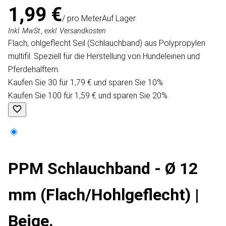
1,99 €
/ pro Meter
Auf Lager
Inkl. MwSt., exkl. Versandkosten
Flach, ohlgeflecht Seil (Schlauchband) aus Polypropylen
multifil. Speziell für die Herstellung von Hundeleinen und
Pferdehalftern.
Kaufen Sie 30 für 1,79 € und sparen Sie 10%
Kaufen Sie 100 für 1,59 € und sparen Sie 20%
PPM Schlauchband - Ø 12
mm (Flach/Hohlgeflecht) |
Beige.