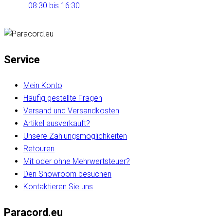
08:30 bis 16:30
Service
Mein Konto
Häufig gestellte Fragen
Versand und Versandkosten
Artikel ausverkauft?
Unsere Zahlungsmöglichkeiten
Retouren
Mit oder ohne Mehrwertsteuer?
Den Showroom besuchen
Kontaktieren Sie uns
Paracord.eu