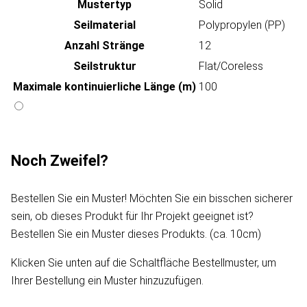
Mustertyp
Solid
Seilmaterial
Polypropylen (PP)
Anzahl Stränge
12
Seilstruktur
Flat/Coreless
Maximale kontinuierliche Länge (m)
100
Noch Zweifel?
Bestellen Sie ein Muster! Möchten Sie ein bisschen sicherer
sein, ob dieses Produkt für Ihr Projekt geeignet ist?
Bestellen Sie ein Muster dieses Produkts. (ca. 10cm)
Klicken Sie unten auf die Schaltfläche Bestellmuster, um
Ihrer Bestellung ein Muster hinzuzufügen.