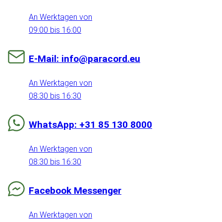
An Werktagen von
09:00 bis 16:00
E-Mail: info@paracord.eu
An Werktagen von
08:30 bis 16:30
WhatsApp: +31 85 130 8000
An Werktagen von
08:30 bis 16:30
Facebook Messenger
An Werktagen von