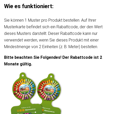
Wie es funktioniert:
Sie können 1 Muster pro Produkt bestellen. Auf Ihrer
Musterkarte befindet sich ein Rabattcode, der den Wert
dieses Musters darstellt. Dieser Rabattcode kann nur
verwendet werden, wenn Sie dieses Produkt mit einer
Mindestmenge von 2 Einheiten (z. B. Meter) bestellen.
Bitte beachten Sie Folgendes! Der Rabattcode ist 2
Monate gültig.