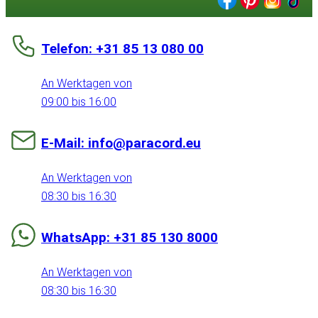
Telefon: +31 85 13 080 00
An Werktagen von
09:00 bis 16:00
E-Mail: info@paracord.eu
An Werktagen von
08:30 bis 16:30
WhatsApp: +31 85 130 8000
An Werktagen von
08:30 bis 16:30