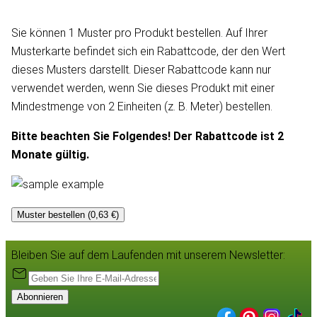
Sie können 1 Muster pro Produkt bestellen. Auf Ihrer
Musterkarte befindet sich ein Rabattcode, der den Wert
dieses Musters darstellt. Dieser Rabattcode kann nur
verwendet werden, wenn Sie dieses Produkt mit einer
Mindestmenge von 2 Einheiten (z. B. Meter) bestellen.
Bitte beachten Sie Folgendes! Der Rabattcode ist 2
Monate gültig.
Muster bestellen (0,63 €)
Bleiben Sie auf dem Laufenden mit unserem Newsletter:
Abonnieren