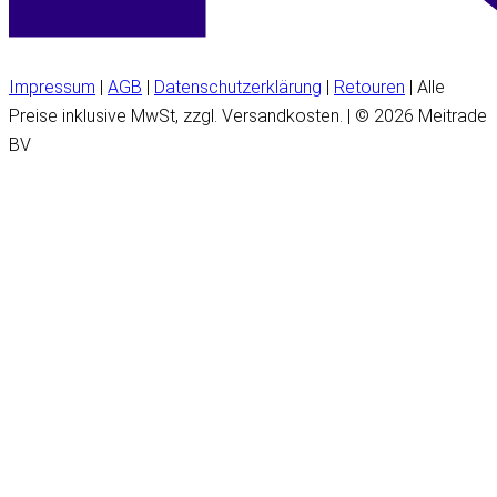
Impressum
|
AGB
|
Datenschutzerklärung
|
Retouren
| Alle
Preise inklusive MwSt, zzgl. Versandkosten. | © 2026 Meitrade
BV