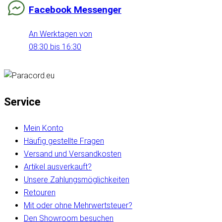
Facebook Messenger
An Werktagen von
08:30 bis 16:30
Service
Mein Konto
Häufig gestellte Fragen
Versand und Versandkosten
Artikel ausverkauft?
Unsere Zahlungsmöglichkeiten
Retouren
Mit oder ohne Mehrwertsteuer?
Den Showroom besuchen