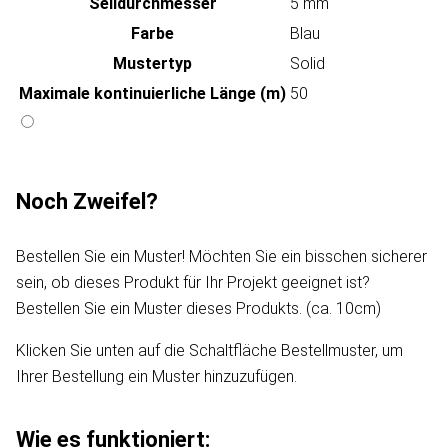
Seildurchmesser
5 mm
Farbe
Blau
Mustertyp
Solid
Maximale kontinuierliche Länge (m)
50
Noch Zweifel?
Bestellen Sie ein Muster! Möchten Sie ein bisschen sicherer
sein, ob dieses Produkt für Ihr Projekt geeignet ist?
Bestellen Sie ein Muster dieses Produkts. (ca. 10cm)
Klicken Sie unten auf die Schaltfläche Bestellmuster, um
Ihrer Bestellung ein Muster hinzuzufügen.
Wie es funktioniert: