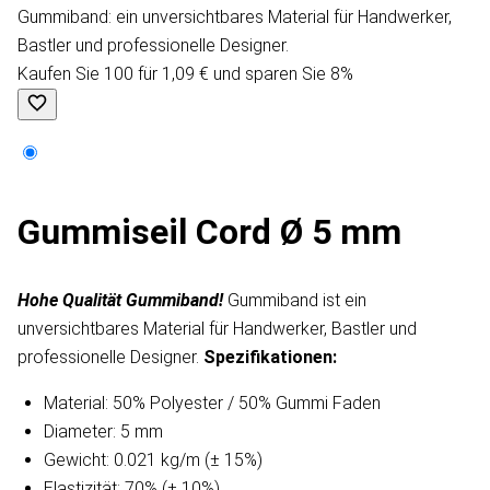
Gummiband: ein unversichtbares Material für Handwerker,
Bastler und professionelle Designer.
Kaufen Sie 100 für 1,09 € und sparen Sie 8%
Gummiseil Cord Ø 5 mm
Hohe Qualität Gummiband!
Gummiband ist ein
unversichtbares Material für Handwerker, Bastler und
professionelle Designer.
Spezifikationen:
Material: 50% Polyester / 50% Gummi Faden
Diameter: 5 mm
Gewicht: 0.021 kg/m (± 15%)
Elastizität: 70% (± 10%)