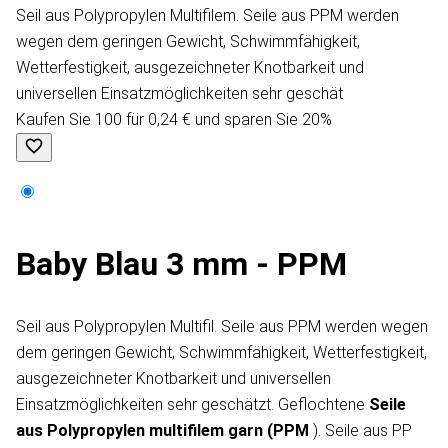
Seil aus Polypropylen Multifilem. Seile aus PPM werden
wegen dem geringen Gewicht, Schwimmfähigkeit,
Wetterfestigkeit, ausgezeichneter Knotbarkeit und
universellen Einsatzmöglichkeiten sehr geschät
Kaufen Sie 100 für 0,24 € und sparen Sie 20%
Baby Blau 3 mm - PPM
Seil aus Polypropylen Multifil. Seile aus PPM werden wegen
dem geringen Gewicht, Schwimmfähigkeit, Wetterfestigkeit,
ausgezeichneter Knotbarkeit und universellen
Einsatzmöglichkeiten sehr geschätzt. Geflochtene
Seile
aus Polypropylen
multifilem garn
(PPM
). Seile aus PP