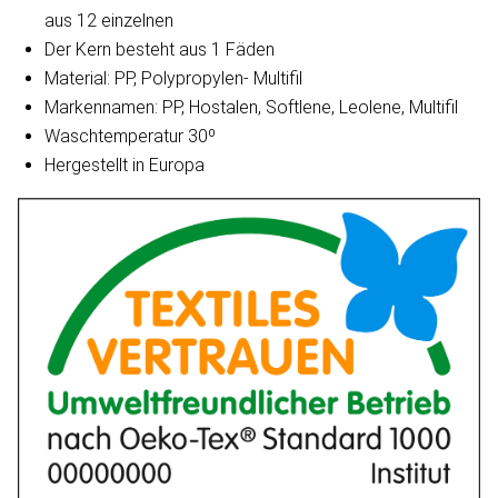
aus 12 einzelnen
Der Kern besteht aus 1 Fäden
Material: PP, Polypropylen- Multifil
Markennamen: PP, Hostalen, Softlene, Leolene, Multifil
Waschtemperatur 30º
Hergestellt in Europa