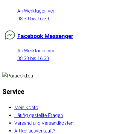
An Werktagen von
08:30 bis 16:30
Facebook Messenger
An Werktagen von
08:30 bis 16:30
Service
Mein Konto
Häufig gestellte Fragen
Versand und Versandkosten
Artikel ausverkauft?