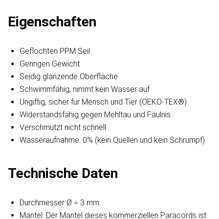
Eigenschaften
Geflochten PPM Seil
Geringen Gewicht
Seidig glänzende Oberfläche
Schwimmfähig, nimmt kein Wasser auf
Ungiftig, sicher für Mensch und Tier (OEKO-TEX®)
Widerstandsfähig gegen Mehltau und Fäulnis
Verschmutzt nicht schnell
Wasseraufnahme: 0% (kein Quellen und kein Schrumpf)
Technische Daten
Durchmesser Ø = 3 mm.
Mantel: Der Mantel dieses kommerziellen Paracords ist