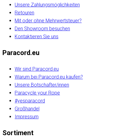
Unsere Zahlungsmöglichkeiten
Retouren
Mit oder ohne Mehrwertsteuer?
Den Showroom besuchen
Kontaktieren Sie uns
Paracord.eu
Wir sind Paracord.eu
Warum bei Paracord.eu kaufen?
Unsere Botschafter/innen
Paracycle your Rope
#yesparacord
Großhandel
Impressum
Sortiment