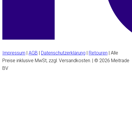
Impressum
|
AGB
|
Datenschutzerklärung
|
Retouren
| Alle
Preise inklusive MwSt, zzgl. Versandkosten. | © 2026 Meitrade
BV