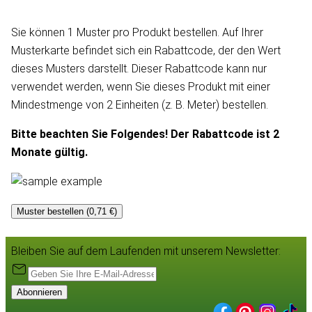
Sie können 1 Muster pro Produkt bestellen. Auf Ihrer
Musterkarte befindet sich ein Rabattcode, der den Wert
dieses Musters darstellt. Dieser Rabattcode kann nur
verwendet werden, wenn Sie dieses Produkt mit einer
Mindestmenge von 2 Einheiten (z. B. Meter) bestellen.
Bitte beachten Sie Folgendes! Der Rabattcode ist 2
Monate gültig.
Muster bestellen (0,71 €)
Bleiben Sie auf dem Laufenden mit unserem Newsletter:
Abonnieren