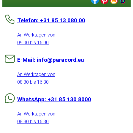
Telefon: +31 85 13 080 00
An Werktagen von
09:00 bis 16:00
E-Mail: info@paracord.eu
An Werktagen von
08:30 bis 16:30
WhatsApp: +31 85 130 8000
An Werktagen von
08:30 bis 16:30