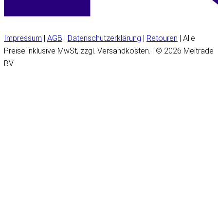
Impressum
|
AGB
|
Datenschutzerklärung
|
Retouren
| Alle
Preise inklusive MwSt, zzgl. Versandkosten. | © 2026 Meitrade
BV