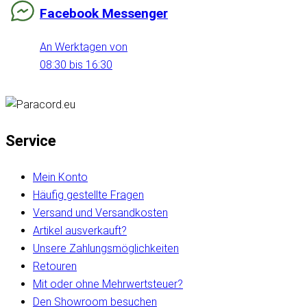
Facebook Messenger
An Werktagen von
08:30 bis 16:30
Service
Mein Konto
Häufig gestellte Fragen
Versand und Versandkosten
Artikel ausverkauft?
Unsere Zahlungsmöglichkeiten
Retouren
Mit oder ohne Mehrwertsteuer?
Den Showroom besuchen