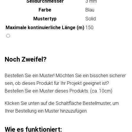
Seildurchmesser
3 mm
Farbe
Blau
Mustertyp
Solid
Maximale kontinuierliche Länge (m)
150
Noch Zweifel?
Bestellen Sie ein Muster! Möchten Sie ein bisschen sicherer
sein, ob dieses Produkt für Ihr Projekt geeignet ist?
Bestellen Sie ein Muster dieses Produkts. (ca. 10cm)
Klicken Sie unten auf die Schaltfläche Bestellmuster, um
Ihrer Bestellung ein Muster hinzuzufügen.
Wie es funktioniert: