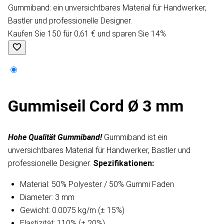
Gummiband: ein unversichtbares Material für Handwerker,
Bastler und professionelle Designer.
Kaufen Sie 150 für 0,61 € und sparen Sie 14%
Gummiseil Cord Ø 3 mm
Hohe Qualität Gummiband!
Gummiband ist ein
unversichtbares Material für Handwerker, Bastler und
professionelle Designer.
Spezifikationen:
Material: 50% Polyester / 50% Gummi Faden
Diameter: 3 mm
Gewicht: 0.0075 kg/m (± 15%)
Elastizität: 110% (± 20%)