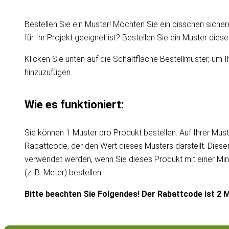
Bestellen Sie ein Muster! Möchten Sie ein bisschen sicher
für Ihr Projekt geeignet ist? Bestellen Sie ein Muster die
Klicken Sie unten auf die Schaltfläche Bestellmuster, um I
hinzuzufügen.
Wie es funktioniert:
Sie können 1 Muster pro Produkt bestellen. Auf Ihrer Must
Rabattcode, der den Wert dieses Musters darstellt. Dies
verwendet werden, wenn Sie dieses Produkt mit einer Mi
(z. B. Meter) bestellen.
Bitte beachten Sie Folgendes! Der Rabattcode ist 2 M