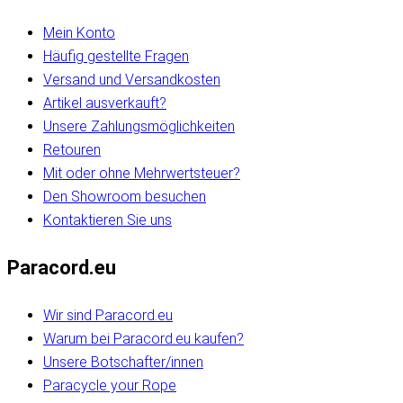
Mein Konto
Häufig gestellte Fragen
Versand und Versandkosten
Artikel ausverkauft?
Unsere Zahlungsmöglichkeiten
Retouren
Mit oder ohne Mehrwertsteuer?
Den Showroom besuchen
Kontaktieren Sie uns
Paracord.eu
Wir sind Paracord.eu
Warum bei Paracord.eu kaufen?
Unsere Botschafter/innen
Paracycle your Rope