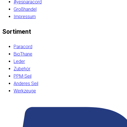
#yesparacord
Großhandel
Impressum
Sortiment
Paracord
BioThane
Leder
Zubehör
PPM-Seil
Anderes Seil
Werkzeuge