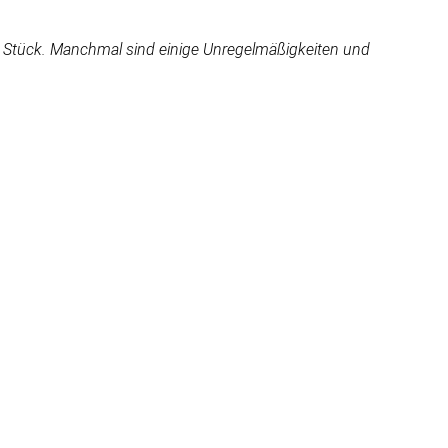
en Stück. Manchmal sind einige Unregelmäßigkeiten und