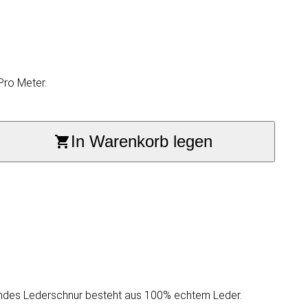
Pro Meter.
In Warenkorb legen
rundes Lederschnur besteht aus 100% echtem Leder.