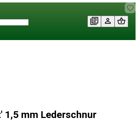
t' 1,5 mm Lederschnur