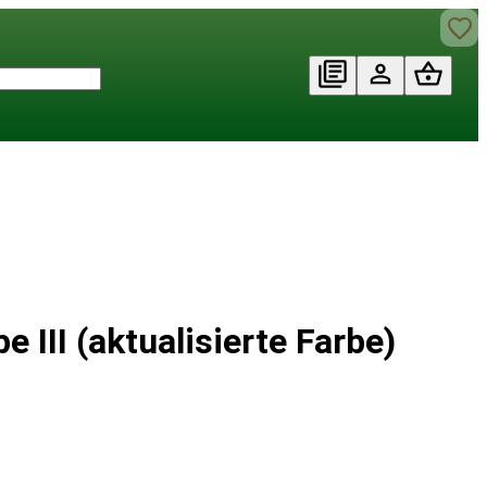
III (aktualisierte Farbe)