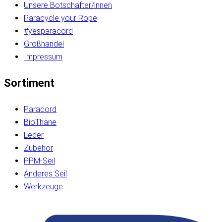
Unsere Botschafter/innen
Paracycle your Rope
#yesparacord
Großhandel
Impressum
Sortiment
Paracord
BioThane
Leder
Zubehör
PPM-Seil
Anderes Seil
Werkzeuge