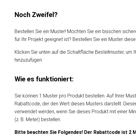
Noch Zweifel?
Bestellen Sie ein Muster! Möchten Sie ein bisschen sicher
für Ihr Projekt geeignet ist? Bestellen Sie ein Muster die
Klicken Sie unten auf die Schaltfläche Bestellmuster, um I
hinzuzufügen.
Wie es funktioniert:
Sie können 1 Muster pro Produkt bestellen. Auf Ihrer Must
Rabattcode, der den Wert dieses Musters darstellt. Dies
verwendet werden, wenn Sie dieses Produkt mit einer Mi
(z. B. Meter) bestellen.
Bitte beachten Sie Folgendes! Der Rabattcode ist 2 M