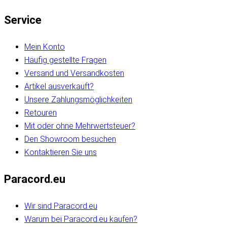
Service
Mein Konto
Häufig gestellte Fragen
Versand und Versandkosten
Artikel ausverkauft?
Unsere Zahlungsmöglichkeiten
Retouren
Mit oder ohne Mehrwertsteuer?
Den Showroom besuchen
Kontaktieren Sie uns
Paracord.eu
Wir sind Paracord.eu
Warum bei Paracord.eu kaufen?