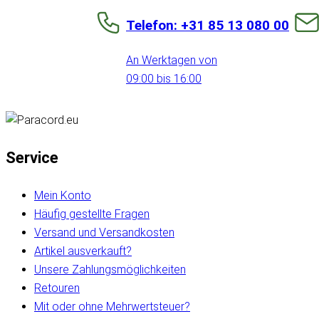
Telefon: +31 85 13 080 00
An Werktagen von
09:00 bis 16:00
Service
Mein Konto
Häufig gestellte Fragen
Versand und Versandkosten
Artikel ausverkauft?
Unsere Zahlungsmöglichkeiten
Retouren
Mit oder ohne Mehrwertsteuer?