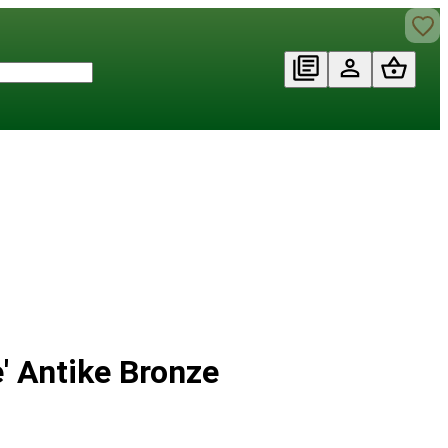
' Antike Bronze