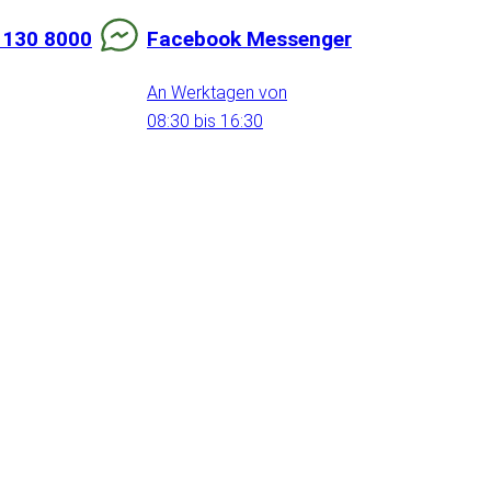
 130 8000
Facebook Messenger
An Werktagen von
08:30 bis 16:30