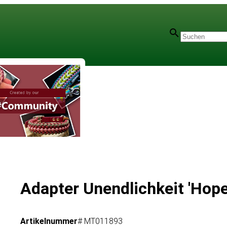
Adapter Unendlichkeit 'Hope
Artikelnummer
# MT011893