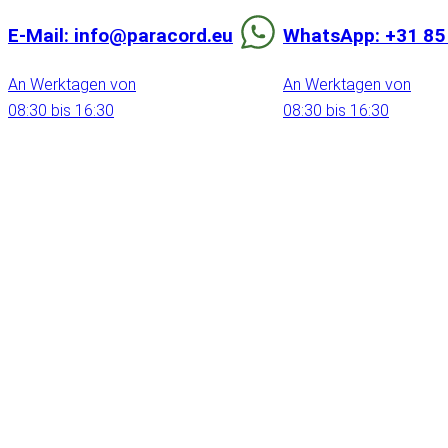
E-Mail: info@paracord.eu
WhatsApp: +31 85
An Werktagen von
An Werktagen von
08:30 bis 16:30
08:30 bis 16:30