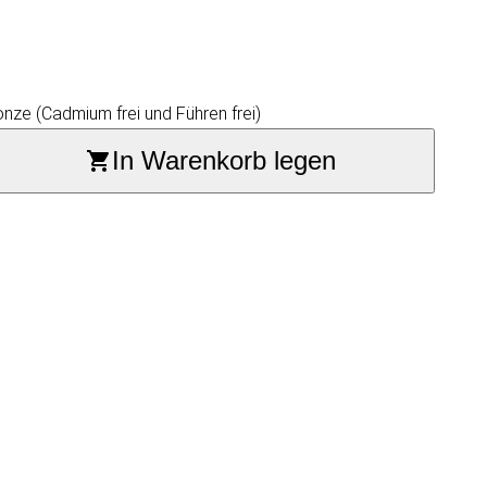
nze (Cadmium frei und Führen frei)
In Warenkorb legen