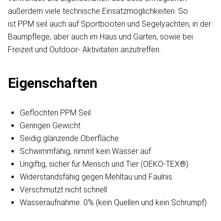
außerdem viele technische Einsatzmöglichkeiten. So
ist PPM seil auch auf Sportbooten und Segelyachten, in der
Baumpflege, aber auch im Haus und Garten, sowie bei
Freizeit und Outdoor- Aktivitäten anzutreffen.
Eigenschaften
Geflochten PPM Seil
Geringen Gewicht
Seidig glänzende Oberfläche
Schwimmfähig, nimmt kein Wasser auf
Ungiftig, sicher für Mensch und Tier (OEKO-TEX®)
Widerstandsfähig gegen Mehltau und Fäulnis
Verschmutzt nicht schnell
Wasseraufnahme: 0% (kein Quellen und kein Schrumpf)