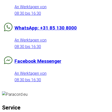
An Werktagen von
08:30 bis 16:30
WhatsApp: +31 85 130 8000
An Werktagen von
08:30 bis 16:30
Facebook Messenger
An Werktagen von
08:30 bis 16:30
Service