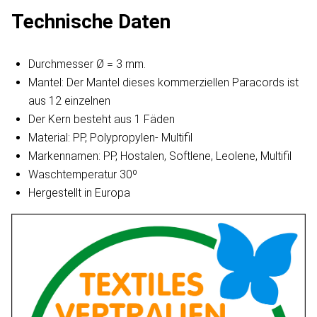
Technische Daten
Durchmesser Ø = 3 mm.
Mantel: Der Mantel dieses kommerziellen Paracords ist
aus 12 einzelnen
Der Kern besteht aus 1 Fäden
Material: PP, Polypropylen- Multifil
Markennamen: PP, Hostalen, Softlene, Leolene, Multifil
Waschtemperatur 30º
Hergestellt in Europa