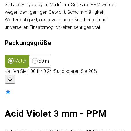
Seil aus Polypropylen Multifilem. Seile aus PPM werden
wegen dem geringen Gewicht, Schwimmfähigkeit,
Wetterfestigkeit, ausgezeichneter Knotbarkeit und
universellen Einsatzmöglichkeiten sehr geschät
Packungsgröße
Meter
50 m
Kaufen Sie 100 für 0,24 € und sparen Sie 20%
Acid Violet 3 mm - PPM