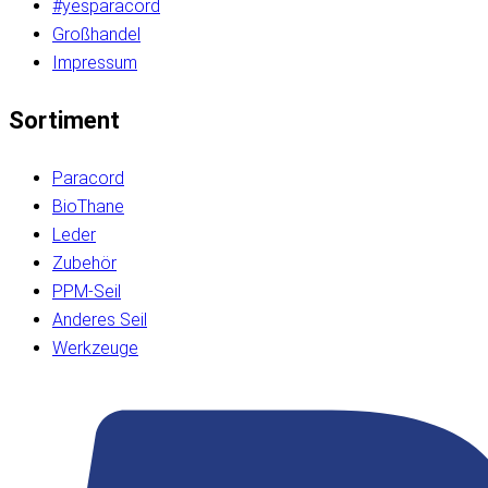
#yesparacord
Großhandel
Impressum
Sortiment
Paracord
BioThane
Leder
Zubehör
PPM-Seil
Anderes Seil
Werkzeuge