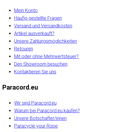
Mein Konto
Häufig gestellte Fragen
Versand und Versandkosten
Artikel ausverkauft?
Unsere Zahlungsmöglichkeiten
Retouren
Mit oder ohne Mehrwertsteuer?
Den Showroom besuchen
Kontaktieren Sie uns
Paracord.eu
Wir sind Paracord.eu
Warum bei Paracord.eu kaufen?
Unsere Botschafter/innen
Paracycle your Rope