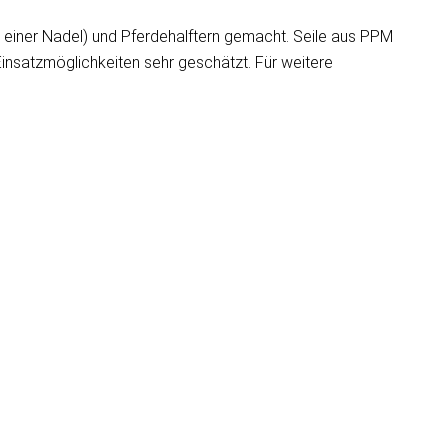
mit einer Nadel) und Pferdehalftern gemacht. Seile aus PPM
insatzmöglichkeiten sehr geschätzt. Für weitere