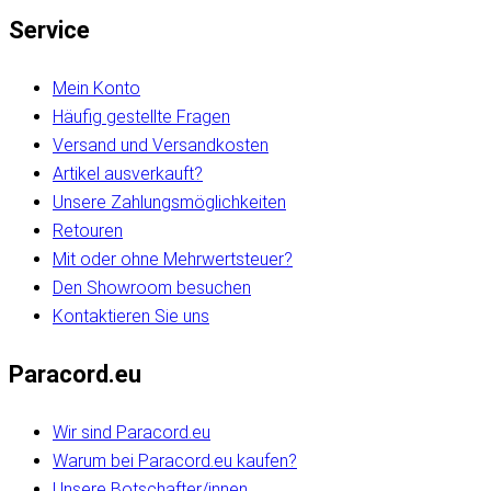
Service
Mein Konto
Häufig gestellte Fragen
Versand und Versandkosten
Artikel ausverkauft?
Unsere Zahlungsmöglichkeiten
Retouren
Mit oder ohne Mehrwertsteuer?
Den Showroom besuchen
Kontaktieren Sie uns
Paracord.eu
Wir sind Paracord.eu
Warum bei Paracord.eu kaufen?
Unsere Botschafter/innen