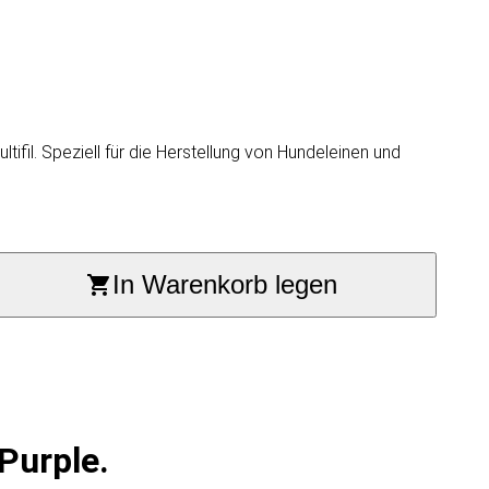
ifil. Speziell für die Herstellung von Hundeleinen und
In Warenkorb legen
Purple.