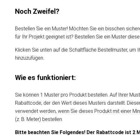
Noch Zweifel?
Bestellen Sie ein Muster! Möchten Sie ein bisschen sicher
für Ihr Projekt geeignet ist? Bestellen Sie ein Muster die
Klicken Sie unten auf die Schaltfläche Bestellmuster, um I
hinzuzufügen.
Wie es funktioniert:
Sie können 1 Muster pro Produkt bestellen. Auf Ihrer Must
Rabattcode, der den Wert dieses Musters darstellt. Dies
verwendet werden, wenn Sie dieses Produkt mit einer Mi
(z. B. Meter) bestellen.
Bitte beachten Sie Folgendes! Der Rabattcode ist 2 M