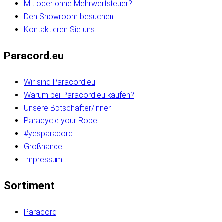
Mit oder ohne Mehrwertsteuer?
Den Showroom besuchen
Kontaktieren Sie uns
Paracord.eu
Wir sind Paracord.eu
Warum bei Paracord.eu kaufen?
Unsere Botschafter/innen
Paracycle your Rope
#yesparacord
Großhandel
Impressum
Sortiment
Paracord