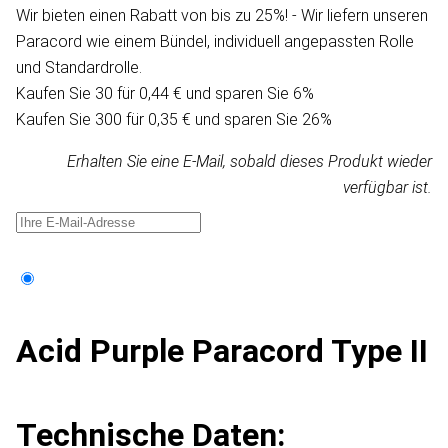
Wir bieten einen Rabatt von bis zu 25%! - Wir liefern unseren
Paracord wie einem Bündel, individuell angepassten Rolle
und Standardrolle.
Kaufen Sie 30 für 0,44 € und sparen Sie 6%
Kaufen Sie 300 für 0,35 € und sparen Sie 26%
Erhalten Sie eine E-Mail, sobald dieses Produkt wieder
verfügbar ist.
Acid Purple Paracord Type II
Technische Daten: