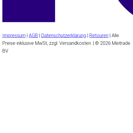
Impressum
|
AGB
|
Datenschutzerklärung
|
Retouren
| Alle
Preise inklusive MwSt, zzgl. Versandkosten. | © 2026 Meitrade
BV