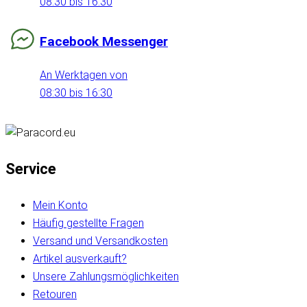
08:30 bis 16:30
Facebook Messenger
An Werktagen von
08:30 bis 16:30
Service
Mein Konto
Häufig gestellte Fragen
Versand und Versandkosten
Artikel ausverkauft?
Unsere Zahlungsmöglichkeiten
Retouren