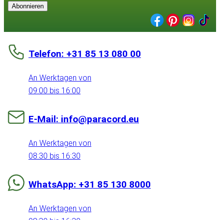
Abonnieren
Telefon: +31 85 13 080 00
An Werktagen von
09:00 bis 16:00
E-Mail: info@paracord.eu
An Werktagen von
08:30 bis 16:30
WhatsApp: +31 85 130 8000
An Werktagen von