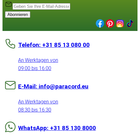
Abonnieren
Telefon: +31 85 13 080 00
An Werktagen von
09:00 bis 16:00
E-Mail: info@paracord.eu
An Werktagen von
08:30 bis 16:30
WhatsApp: +31 85 130 8000