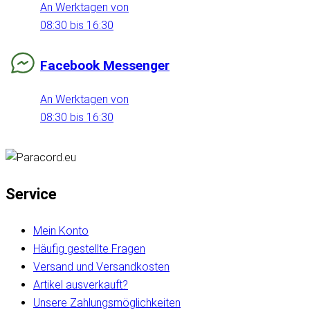
An Werktagen von
08:30 bis 16:30
Facebook Messenger
An Werktagen von
08:30 bis 16:30
Service
Mein Konto
Häufig gestellte Fragen
Versand und Versandkosten
Artikel ausverkauft?
Unsere Zahlungsmöglichkeiten