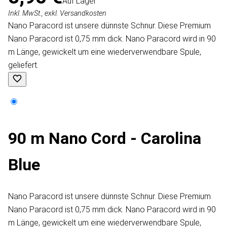
Auf Lager
Inkl. MwSt., exkl. Versandkosten
Nano Paracord ist unsere dünnste Schnur. Diese Premium
Nano Paracord ist 0,75 mm dick. Nano Paracord wird in 90
m Länge, gewickelt um eine wiederverwendbare Spule,
geliefert.
90 m Nano Cord - Carolina
Blue
Nano Paracord ist unsere dünnste Schnur. Diese Premium
Nano Paracord ist 0,75 mm dick. Nano Paracord wird in 90
m Länge, gewickelt um eine wiederverwendbare Spule,