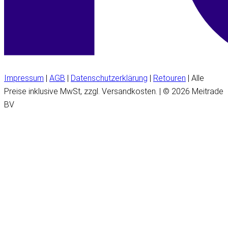
Impressum
|
AGB
|
Datenschutzerklärung
|
Retouren
| Alle
Preise inklusive MwSt, zzgl. Versandkosten. | © 2026 Meitrade
BV