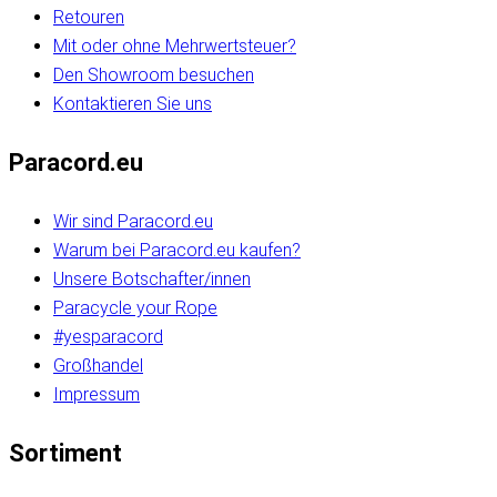
Retouren
Mit oder ohne Mehrwertsteuer?
Den Showroom besuchen
Kontaktieren Sie uns
Paracord.eu
Wir sind Paracord.eu
Warum bei Paracord.eu kaufen?
Unsere Botschafter/innen
Paracycle your Rope
#yesparacord
Großhandel
Impressum
Sortiment