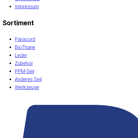
Impressum
Sortiment
Paracord
BioThane
Leder
Zubehör
PPM-Seil
Anderes Seil
Werkzeuge