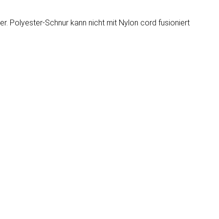
er. Polyester-Schnur kann nicht mit Nylon cord fusioniert