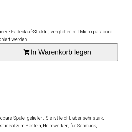
einere Fadenlauf-Struktur, verglichen mit Micro paracord
oniert werden.
In Warenkorb legen
 Spule, geliefert. Sie ist leicht, aber sehr stark,
ist ideal zum Basteln, Heimwerken, für Schmuck,