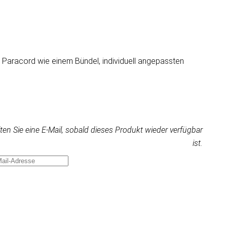
en Paracord wie einem Bündel, individuell angepassten
ten Sie eine E-Mail, sobald dieses Produkt wieder verfügbar
ist.