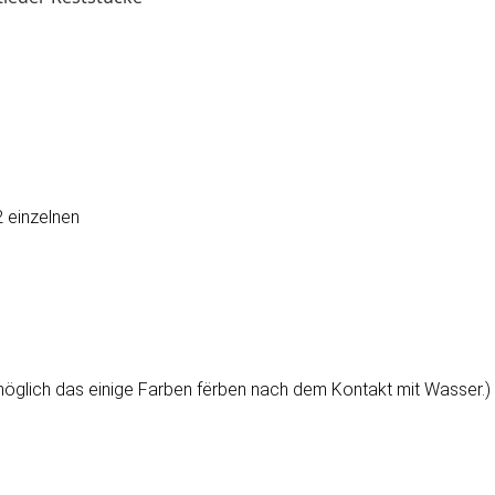
 einzelnen
möglich das einige Farben fërben nach dem Kontakt mit Wasser.)