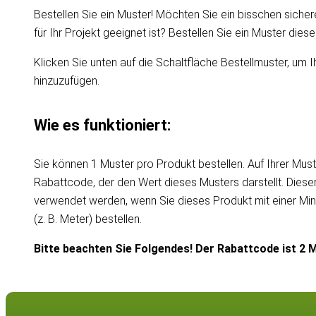
Bestellen Sie ein Muster! Möchten Sie ein bisschen sicher
für Ihr Projekt geeignet ist? Bestellen Sie ein Muster die
Klicken Sie unten auf die Schaltfläche Bestellmuster, um I
hinzuzufügen.
Wie es funktioniert:
Sie können 1 Muster pro Produkt bestellen. Auf Ihrer Must
Rabattcode, der den Wert dieses Musters darstellt. Dies
verwendet werden, wenn Sie dieses Produkt mit einer Mi
(z. B. Meter) bestellen.
Bitte beachten Sie Folgendes! Der Rabattcode ist 2 M