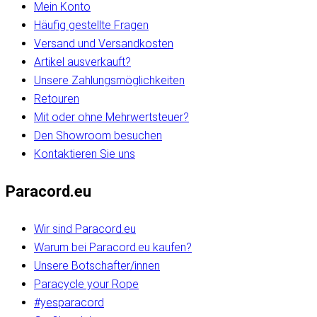
Mein Konto
Häufig gestellte Fragen
Versand und Versandkosten
Artikel ausverkauft?
Unsere Zahlungsmöglichkeiten
Retouren
Mit oder ohne Mehrwertsteuer?
Den Showroom besuchen
Kontaktieren Sie uns
Paracord.eu
Wir sind Paracord.eu
Warum bei Paracord.eu kaufen?
Unsere Botschafter/innen
Paracycle your Rope
#yesparacord