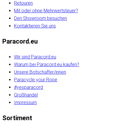
Retouren
Mit oder ohne Mehrwertsteuer?
Den Showroom besuchen
Kontaktieren Sie uns
Paracord.eu
Wir sind Paracord.eu
Warum bei Paracord.eu kaufen?
Unsere Botschafter/innen
Paracycle your Rope
#yesparacord
Großhandel
Impressum
Sortiment