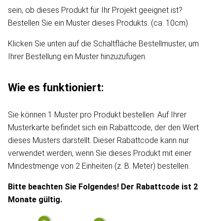
sein, ob dieses Produkt für Ihr Projekt geeignet ist?
Bestellen Sie ein Muster dieses Produkts. (ca. 10cm)
Klicken Sie unten auf die Schaltfläche Bestellmuster, um
Ihrer Bestellung ein Muster hinzuzufügen.
Wie es funktioniert:
Sie können 1 Muster pro Produkt bestellen. Auf Ihrer
Musterkarte befindet sich ein Rabattcode, der den Wert
dieses Musters darstellt. Dieser Rabattcode kann nur
verwendet werden, wenn Sie dieses Produkt mit einer
Mindestmenge von 2 Einheiten (z. B. Meter) bestellen.
Bitte beachten Sie Folgendes! Der Rabattcode ist 2
Monate gültig.