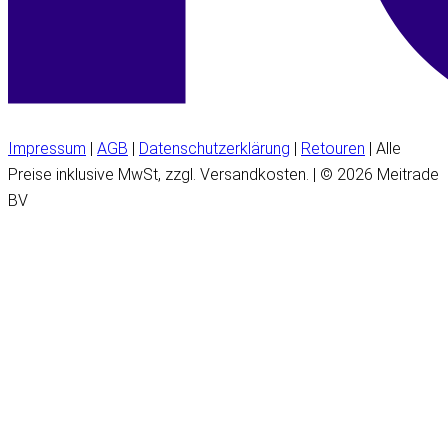
Impressum
|
AGB
|
Datenschutzerklärung
|
Retouren
| Alle
Preise inklusive MwSt, zzgl. Versandkosten. | © 2026 Meitrade
BV