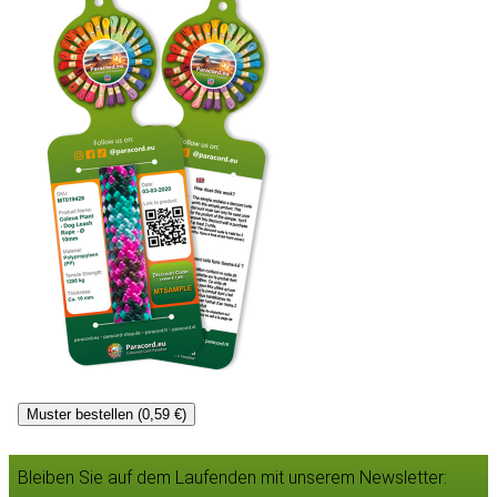
Muster bestellen (0,59 €)
Bleiben Sie auf dem Laufenden mit unserem Newsletter: