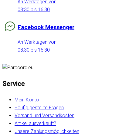
An Werktagen von
08:30 bis 16:30
Facebook Messenger
An Werktagen von
08:30 bis 16:30
Service
Mein Konto
Häufig gestellte Fragen
Versand und Versandkosten
Artikel ausverkauft?
Unsere Zahlungsmöglichkeiten