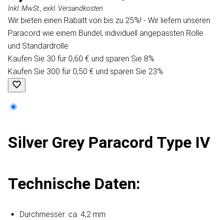
Inkl. MwSt., exkl. Versandkosten
Wir bieten einen Rabatt von bis zu 25%! - Wir liefern unseren
Paracord wie einem Bündel, individuell angepassten Rolle
und Standardrolle.
Kaufen Sie 30 für 0,60 € und sparen Sie 8%
Kaufen Sie 300 für 0,50 € und sparen Sie 23%
Silver Grey Paracord Type IV
Technische Daten:
Durchmesser: ca. 4,2 mm