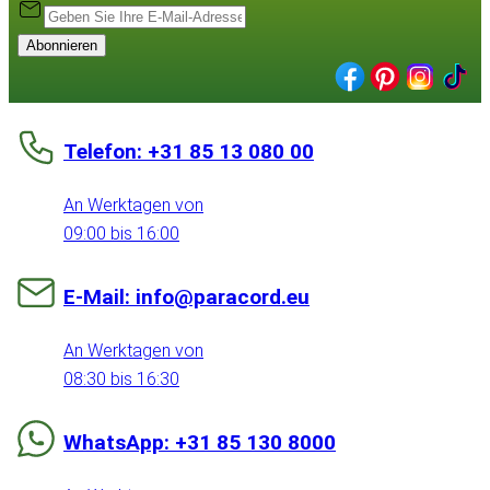
Abonnieren
Telefon: +31 85 13 080 00
An Werktagen von
09:00 bis 16:00
E-Mail: info@paracord.eu
An Werktagen von
08:30 bis 16:30
WhatsApp: +31 85 130 8000