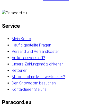
Service
Mein Konto
Häufig gestellte Fragen
Versand und Versandkosten
Artikel ausverkauft?
Unsere Zahlungsmöglichkeiten
Retouren
Mit oder ohne Mehrwertsteuer?
Den Showroom besuchen
Kontaktieren Sie uns
Paracord.eu