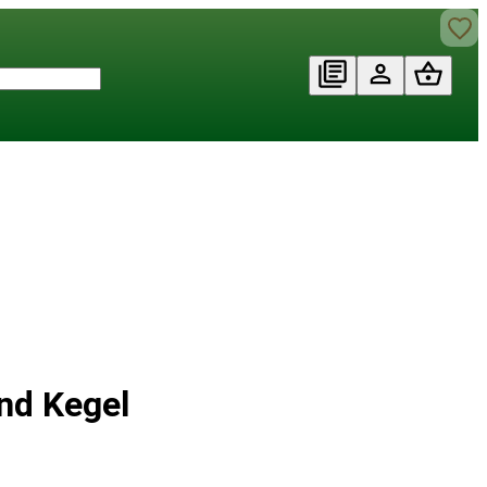
nd Kegel