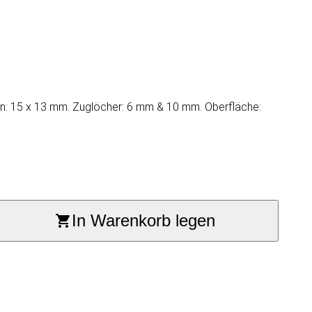
en: 15 x 13 mm. Zuglöcher: 6 mm & 10 mm. Oberfläche:
In Warenkorb legen