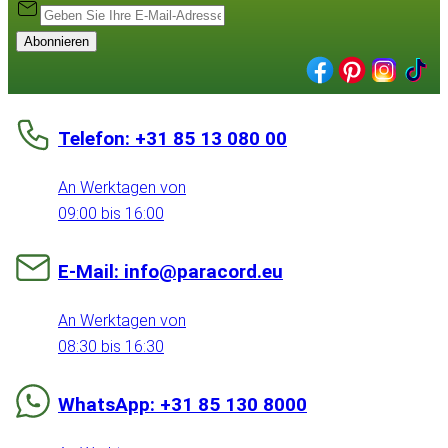
Abonnieren
Telefon: +31 85 13 080 00
An Werktagen von
09:00 bis 16:00
E-Mail: info@paracord.eu
An Werktagen von
08:30 bis 16:30
WhatsApp: +31 85 130 8000