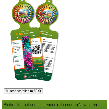
Muster bestellen (0,59 €)
Bleiben Sie auf dem Laufenden mit unserem Newsletter: