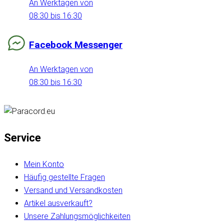
An Werktagen von
08:30 bis 16:30
Facebook Messenger
An Werktagen von
08:30 bis 16:30
Service
Mein Konto
Häufig gestellte Fragen
Versand und Versandkosten
Artikel ausverkauft?
Unsere Zahlungsmöglichkeiten