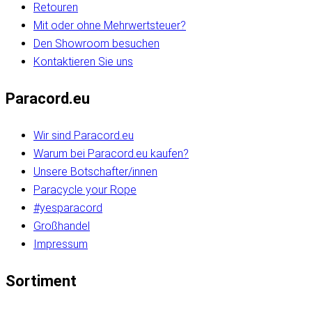
Retouren
Mit oder ohne Mehrwertsteuer?
Den Showroom besuchen
Kontaktieren Sie uns
Paracord.eu
Wir sind Paracord.eu
Warum bei Paracord.eu kaufen?
Unsere Botschafter/innen
Paracycle your Rope
#yesparacord
Großhandel
Impressum
Sortiment