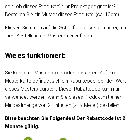
sein, ob dieses Produkt für Ihr Projekt geeignet ist?
Bestellen Sie ein Muster dieses Produkts. (ca. 10cm)
Klicken Sie unten auf die Schaltfläche Bestellmuster, um
Ihrer Bestellung ein Muster hinzuzufügen.
Wie es funktioniert:
Sie können 1 Muster pro Produkt bestellen. Auf Ihrer
Musterkarte befindet sich ein Rabattcode, der den Wert
dieses Musters darstellt. Dieser Rabattcode kann nur
verwendet werden, wenn Sie dieses Produkt mit einer
Mindestmenge von 2 Einheiten (z. B. Meter) bestellen.
Bitte beachten Sie Folgendes! Der Rabattcode ist 2
Monate gültig.