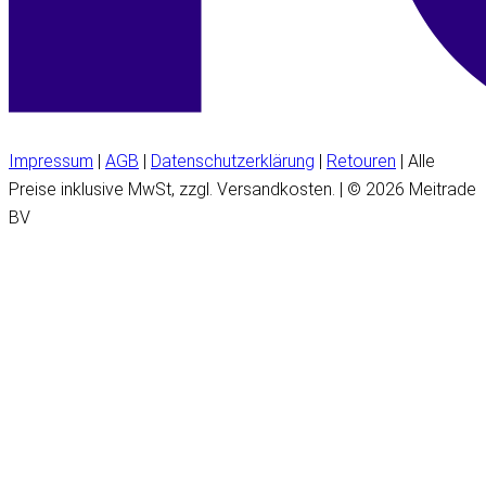
Impressum
|
AGB
|
Datenschutzerklärung
|
Retouren
| Alle
Preise inklusive MwSt, zzgl. Versandkosten. | © 2026 Meitrade
BV