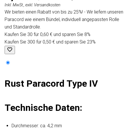
Inkl. MwSt., exkl. Versandkosten
Wir bieten einen Rabatt von bis zu 25%! - Wir liefern unseren
Paracord wie einem Bündel, individuell angepassten Rolle
und Standardrolle.
Kaufen Sie 30 für 0,60 € und sparen Sie 8%
Kaufen Sie 300 für 0,50 € und sparen Sie 23%
Rust Paracord Type IV
Technische Daten:
Durchmesser: ca. 4,2 mm