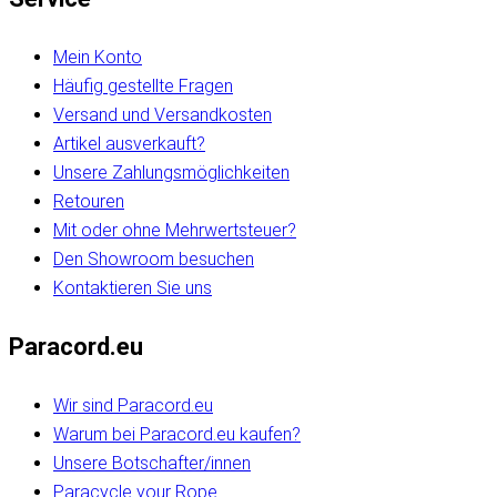
Mein Konto
Häufig gestellte Fragen
Versand und Versandkosten
Artikel ausverkauft?
Unsere Zahlungsmöglichkeiten
Retouren
Mit oder ohne Mehrwertsteuer?
Den Showroom besuchen
Kontaktieren Sie uns
Paracord.eu
Wir sind Paracord.eu
Warum bei Paracord.eu kaufen?
Unsere Botschafter/innen
Paracycle your Rope