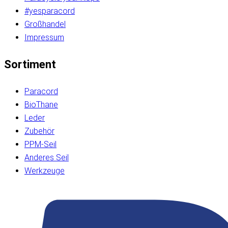
#yesparacord
Großhandel
Impressum
Sortiment
Paracord
BioThane
Leder
Zubehör
PPM-Seil
Anderes Seil
Werkzeuge