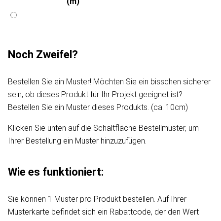
(m)
Noch Zweifel?
Bestellen Sie ein Muster! Möchten Sie ein bisschen sicherer
sein, ob dieses Produkt für Ihr Projekt geeignet ist?
Bestellen Sie ein Muster dieses Produkts. (ca. 10cm)
Klicken Sie unten auf die Schaltfläche Bestellmuster, um
Ihrer Bestellung ein Muster hinzuzufügen.
Wie es funktioniert:
Sie können 1 Muster pro Produkt bestellen. Auf Ihrer
Musterkarte befindet sich ein Rabattcode, der den Wert