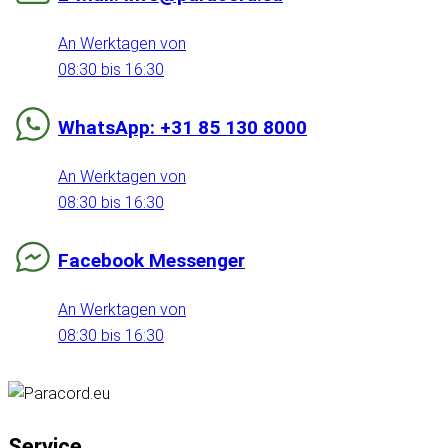
An Werktagen von
08:30 bis 16:30
WhatsApp: +31 85 130 8000
An Werktagen von
08:30 bis 16:30
Facebook Messenger
An Werktagen von
08:30 bis 16:30
Service