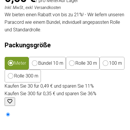
/ pro Meter
Auf Lager
Inkl. MwSt., exkl. Versandkosten
Wir bieten einen Rabatt von bis zu 21%! - Wir liefern unseren
Paracord wie einem Bündel, individuell angepassten Rolle
und Standardrolle.
Packungsgröße
Meter
Bündel 10 m
Rolle 30 m
100 m
Rolle 300 m
Kaufen Sie 30 für 0,49 € und sparen Sie 11%
Kaufen Sie 300 für 0,35 € und sparen Sie 36%