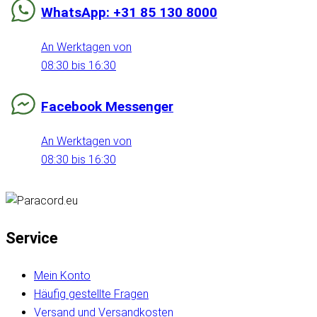
WhatsApp: +31 85 130 8000
An Werktagen von
08:30 bis 16:30
Facebook Messenger
An Werktagen von
08:30 bis 16:30
Service
Mein Konto
Häufig gestellte Fragen
Versand und Versandkosten