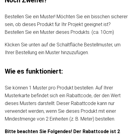
Noch Zweifel?
Bestellen Sie ein Muster! Möchten Sie ein bisschen sicherer
sein, ob dieses Produkt für Ihr Projekt geeignet ist?
Bestellen Sie ein Muster dieses Produkts. (ca. 10cm)
Klicken Sie unten auf die Schaltfläche Bestellmuster, um
Ihrer Bestellung ein Muster hinzuzufügen.
Wie es funktioniert:
Sie können 1 Muster pro Produkt bestellen. Auf Ihrer
Musterkarte befindet sich ein Rabattcode, der den Wert
dieses Musters darstellt. Dieser Rabattcode kann nur
verwendet werden, wenn Sie dieses Produkt mit einer
Mindestmenge von 2 Einheiten (z. B. Meter) bestellen.
Bitte beachten Sie Folgendes! Der Rabattcode ist 2