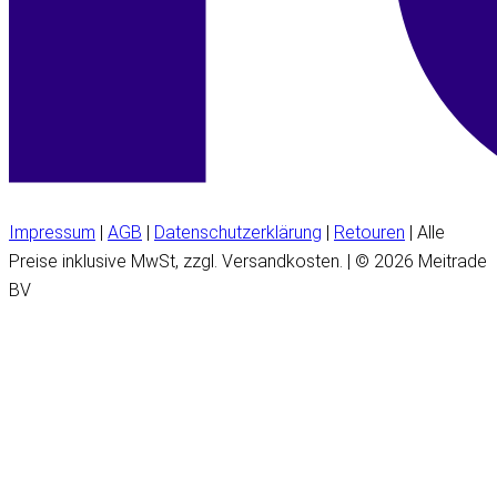
Impressum
|
AGB
|
Datenschutzerklärung
|
Retouren
| Alle
Preise inklusive MwSt, zzgl. Versandkosten. | © 2026 Meitrade
BV