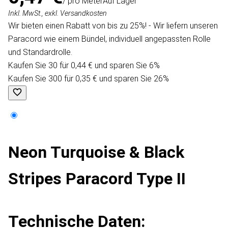
/ pro Meter
Auf Lager
Inkl. MwSt., exkl. Versandkosten
Wir bieten einen Rabatt von bis zu 25%! - Wir liefern unseren
Paracord wie einem Bündel, individuell angepassten Rolle
und Standardrolle.
Kaufen Sie 30 für 0,44 € und sparen Sie 6%
Kaufen Sie 300 für 0,35 € und sparen Sie 26%
Neon Turquoise & Black
Stripes Paracord Type II
Technische Daten: