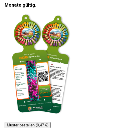
Monate gültig.
Muster bestellen (0,47 €)