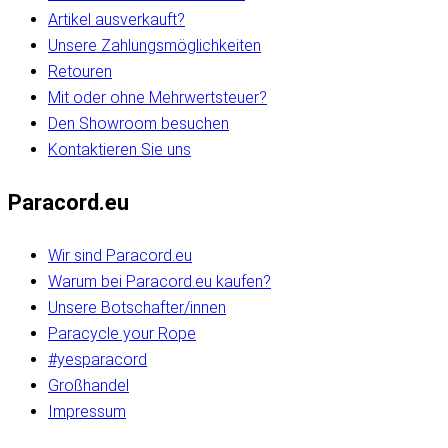
Artikel ausverkauft?
Unsere Zahlungsmöglichkeiten
Retouren
Mit oder ohne Mehrwertsteuer?
Den Showroom besuchen
Kontaktieren Sie uns
Paracord.eu
Wir sind Paracord.eu
Warum bei Paracord.eu kaufen?
Unsere Botschafter/innen
Paracycle your Rope
#yesparacord
Großhandel
Impressum