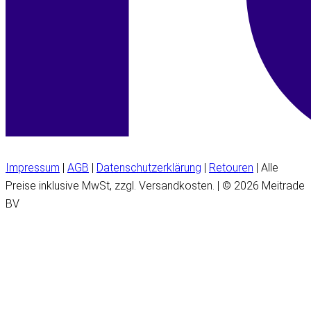
Impressum
|
AGB
|
Datenschutzerklärung
|
Retouren
| Alle
Preise inklusive MwSt, zzgl. Versandkosten. | © 2026 Meitrade
BV