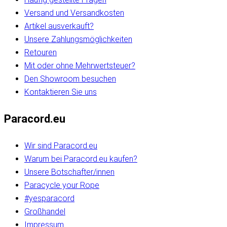
Versand und Versandkosten
Artikel ausverkauft?
Unsere Zahlungsmöglichkeiten
Retouren
Mit oder ohne Mehrwertsteuer?
Den Showroom besuchen
Kontaktieren Sie uns
Paracord.eu
Wir sind Paracord.eu
Warum bei Paracord.eu kaufen?
Unsere Botschafter/innen
Paracycle your Rope
#yesparacord
Großhandel
Impressum