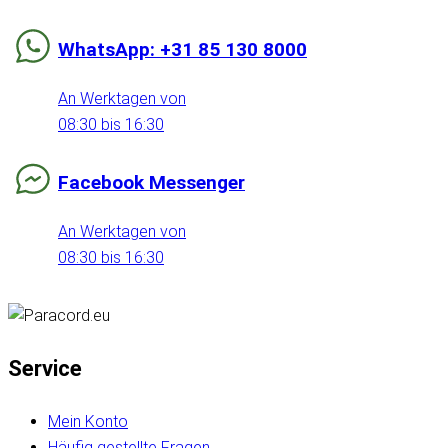
WhatsApp: +31 85 130 8000
An Werktagen von
08:30 bis 16:30
Facebook Messenger
An Werktagen von
08:30 bis 16:30
Service
Mein Konto
Häufig gestellte Fragen