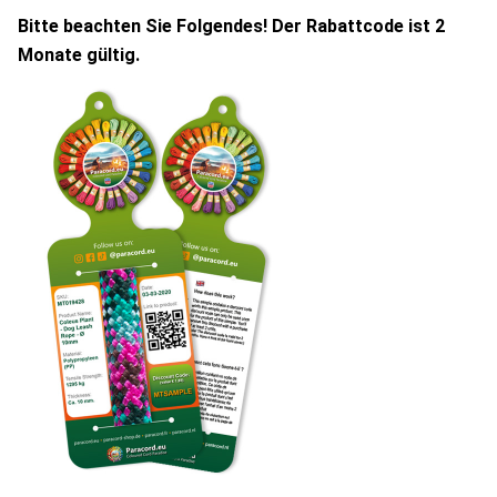
Bitte beachten Sie Folgendes! Der Rabattcode ist 2
Monate gültig.