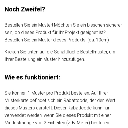
Noch Zweifel?
Bestellen Sie ein Muster! Möchten Sie ein bisschen sicherer
sein, ob dieses Produkt für Ihr Projekt geeignet ist?
Bestellen Sie ein Muster dieses Produkts. (ca. 10cm)
Klicken Sie unten auf die Schaltfläche Bestellmuster, um
Ihrer Bestellung ein Muster hinzuzufügen.
Wie es funktioniert:
Sie können 1 Muster pro Produkt bestellen. Auf Ihrer
Musterkarte befindet sich ein Rabattcode, der den Wert
dieses Musters darstellt. Dieser Rabattcode kann nur
verwendet werden, wenn Sie dieses Produkt mit einer
Mindestmenge von 2 Einheiten (z. B. Meter) bestellen.