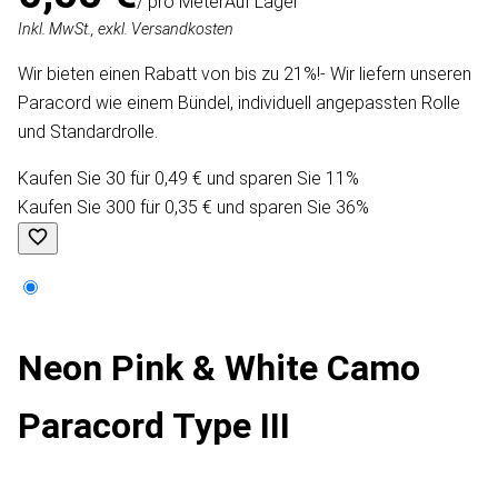
/ pro Meter
Auf Lager
Inkl. MwSt., exkl. Versandkosten
Wir bieten einen Rabatt von bis zu 21%!- Wir liefern unseren
Paracord wie einem Bündel, individuell angepassten Rolle
und Standardrolle.
Kaufen Sie 30 für 0,49 € und sparen Sie 11%
Kaufen Sie 300 für 0,35 € und sparen Sie 36%
Neon Pink & White Camo
Paracord Type III