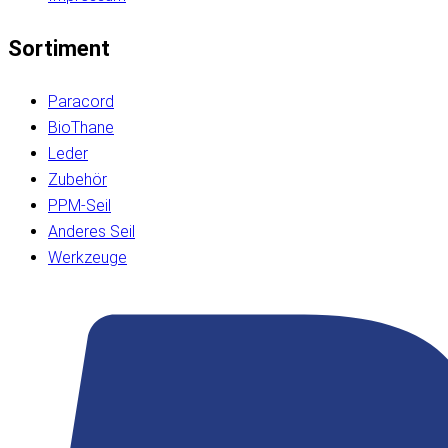
Sortiment
Paracord
BioThane
Leder
Zubehör
PPM-Seil
Anderes Seil
Werkzeuge