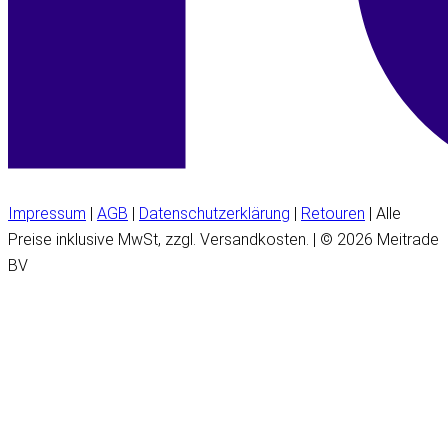
Impressum
|
AGB
|
Datenschutzerklärung
|
Retouren
| Alle
Preise inklusive MwSt, zzgl. Versandkosten. | © 2026 Meitrade
BV