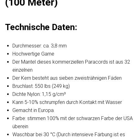
(100 Meter)
Technische Daten:
Durchmesser: ca. 3,8 mm
Hochwertige Garne
Der Mantel dieses kommerziellen Paracords ist aus 32
einzelnen
Der Kern besteht aus sieben zweisträhnigen Fäden
Bruchlast: 550 lbs (249 kg)
Dichte Nylon: 1,15 g/cm³
Kann 5-10% schrumpfen durch Kontakt mit Wasser
Gemacht in Europa.
Farbe: stimmen 100% mit der schwarzen Farbe der USA
überein
Waschbar bei 30 °C (Durch intensieve Färbung ist es