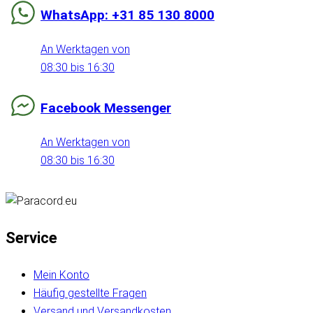
WhatsApp: +31 85 130 8000
An Werktagen von
08:30 bis 16:30
Facebook Messenger
An Werktagen von
08:30 bis 16:30
Service
Mein Konto
Häufig gestellte Fragen
Versand und Versandkosten