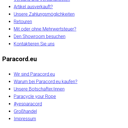
Artikel ausverkauft?
Unsere Zahlungsmöglichkeiten
Retouren
Mit oder ohne Mehrwertsteuer?
Den Showroom besuchen
Kontaktieren Sie uns
Paracord.eu
Wir sind Paracord.eu
Warum bei Paracord.eu kaufen?
Unsere Botschafter/innen
Paracycle your Rope
#yesparacord
Großhandel
Impressum