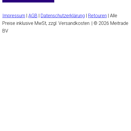
Impressum
|
AGB
|
Datenschutzerklärung
|
Retouren
| Alle
Preise inklusive MwSt, zzgl. Versandkosten. | © 2026 Meitrade
BV