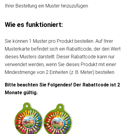
Ihrer Bestellung ein Muster hinzuzufügen.
Wie es funktioniert:
Sie können 1 Muster pro Produkt bestellen. Auf Ihrer
Musterkarte befindet sich ein Rabattcode, der den Wert
dieses Musters darstellt. Dieser Rabattcode kann nur
verwendet werden, wenn Sie dieses Produkt mit einer
Mindestmenge von 2 Einheiten (z. B. Meter) bestellen.
Bitte beachten Sie Folgendes! Der Rabattcode ist 2
Monate gültig.