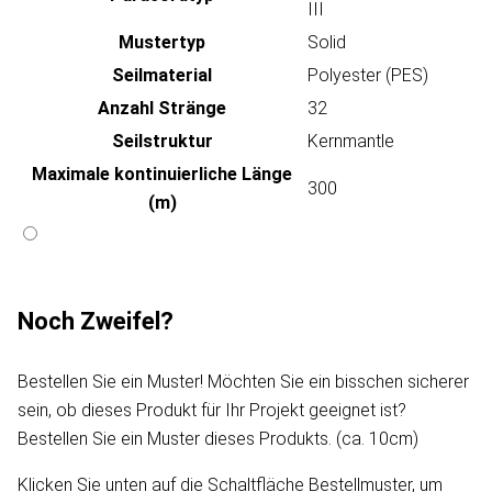
III
Mustertyp
Solid
Seilmaterial
Polyester (PES)
Anzahl Stränge
32
Seilstruktur
Kernmantle
Maximale kontinuierliche Länge
300
(m)
Noch Zweifel?
Bestellen Sie ein Muster! Möchten Sie ein bisschen sicherer
sein, ob dieses Produkt für Ihr Projekt geeignet ist?
Bestellen Sie ein Muster dieses Produkts. (ca. 10cm)
Klicken Sie unten auf die Schaltfläche Bestellmuster, um