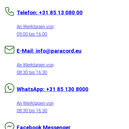
Telefon: +31 85 13 080 00
An Werktagen von
09:00 bis 16:00
E-Mail: info@paracord.eu
An Werktagen von
08:30 bis 16:30
WhatsApp: +31 85 130 8000
An Werktagen von
08:30 bis 16:30
Facebook Messenger