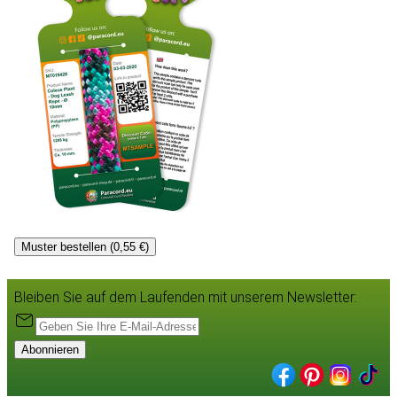
Muster bestellen (0,55 €)
Bleiben Sie auf dem Laufenden mit unserem Newsletter:
Abonnieren