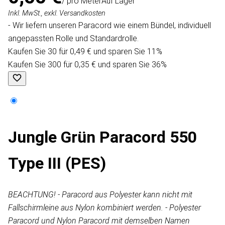
/ pro Meter
Auf Lager
Inkl. MwSt., exkl. Versandkosten
- Wir liefern unseren Paracord wie einem Bündel, individuell
angepassten Rolle und Standardrolle.
Kaufen Sie 30 für 0,49 € und sparen Sie 11%
Kaufen Sie 300 für 0,35 € und sparen Sie 36%
Jungle Grün Paracord 550
Type III (PES)
BEACHTUNG! - Paracord aus Polyester kann nicht mit
Fallschirmleine aus Nylon kombiniert werden. - Polyester
Paracord und Nylon Paracord mit demselben Namen