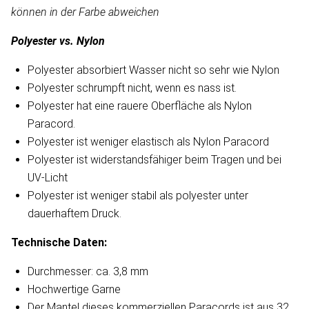
können in der Farbe abweichen
Polyester vs. Nylon
Polyester absorbiert Wasser nicht so sehr wie Nylon
Polyester schrumpft nicht, wenn es nass ist.
Polyester hat eine rauere Oberfläche als Nylon
Paracord.
Polyester ist weniger elastisch als Nylon Paracord
Polyester ist widerstandsfähiger beim Tragen und bei
UV-Licht
Polyester ist weniger stabil als polyester unter
dauerhaftem Druck.
Technische Daten:
Durchmesser: ca. 3,8 mm
Hochwertige Garne
Der Mantel dieses kommerziellen Paracords ist aus 32