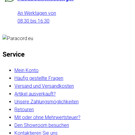
An Werktagen von
08:30 bis 16:30
Service
Mein Konto
Häufig gestellte Fragen
Versand und Versandkosten
Artikel ausverkauft?
Unsere Zahlungsmöglichkeiten
Retouren
Mit oder ohne Mehrwertsteuer?
Den Showroom besuchen
Kontaktieren Sie uns