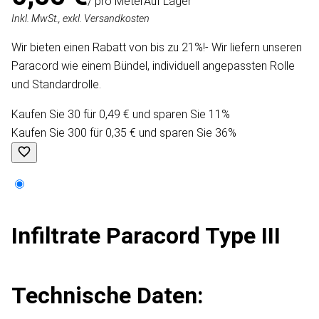
/ pro Meter
Auf Lager
Inkl. MwSt., exkl. Versandkosten
Wir bieten einen Rabatt von bis zu 21%!- Wir liefern unseren
Paracord wie einem Bündel, individuell angepassten Rolle
und Standardrolle.
Kaufen Sie 30 für 0,49 € und sparen Sie 11%
Kaufen Sie 300 für 0,35 € und sparen Sie 36%
Infiltrate Paracord Type III
Technische Daten: