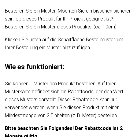
Bestellen Sie ein Muster! Möchten Sie ein bisschen sicherer
sein, ob dieses Produkt für Ihr Projekt geeignet ist?
Bestellen Sie ein Muster dieses Produkts. (ca. 10cm)
Klicken Sie unten auf die Schaltfläche Bestellmuster, um
Ihrer Bestellung ein Muster hinzuzufügen.
Wie es funktioniert:
Sie können 1 Muster pro Produkt bestellen. Auf Ihrer
Musterkarte befindet sich ein Rabattcode, der den Wert
dieses Musters darstellt. Dieser Rabattcode kann nur
verwendet werden, wenn Sie dieses Produkt mit einer
Mindestmenge von 2 Einheiten (z. B. Meter) bestellen.
Bitte beachten Sie Folgendes! Der Rabattcode ist 2
Monate gültig.