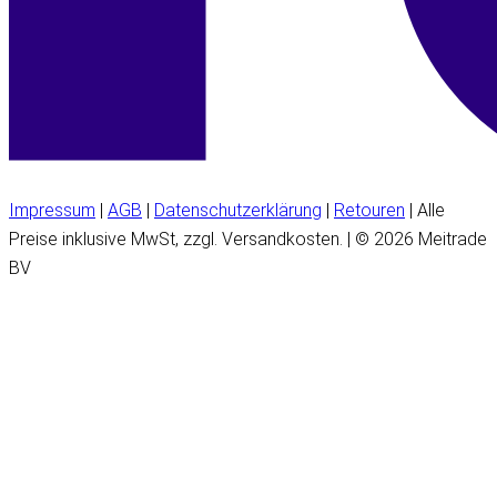
Impressum
|
AGB
|
Datenschutzerklärung
|
Retouren
| Alle
Preise inklusive MwSt, zzgl. Versandkosten. | © 2026 Meitrade
BV