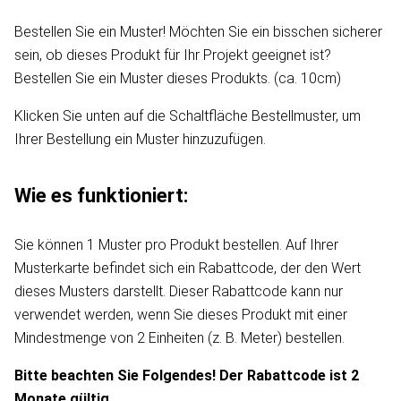
Bestellen Sie ein Muster! Möchten Sie ein bisschen sicherer
sein, ob dieses Produkt für Ihr Projekt geeignet ist?
Bestellen Sie ein Muster dieses Produkts. (ca. 10cm)
Klicken Sie unten auf die Schaltfläche Bestellmuster, um
Ihrer Bestellung ein Muster hinzuzufügen.
Wie es funktioniert:
Sie können 1 Muster pro Produkt bestellen. Auf Ihrer
Musterkarte befindet sich ein Rabattcode, der den Wert
dieses Musters darstellt. Dieser Rabattcode kann nur
verwendet werden, wenn Sie dieses Produkt mit einer
Mindestmenge von 2 Einheiten (z. B. Meter) bestellen.
Bitte beachten Sie Folgendes! Der Rabattcode ist 2
Monate gültig.