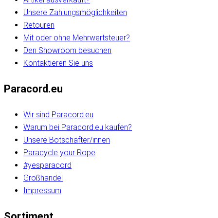
Unsere Zahlungsmöglichkeiten
Retouren
Mit oder ohne Mehrwertsteuer?
Den Showroom besuchen
Kontaktieren Sie uns
Paracord.eu
Wir sind Paracord.eu
Warum bei Paracord.eu kaufen?
Unsere Botschafter/innen
Paracycle your Rope
#yesparacord
Großhandel
Impressum
Sortiment