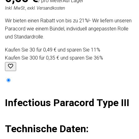
/ pro Meter
Auf Lager
Inkl. MwSt., exkl. Versandkosten
Wir bieten einen Rabatt von bis zu 21%!- Wir liefern unseren
Paracord wie einem Bündel, individuell angepassten Rolle
und Standardrolle.
Kaufen Sie 30 für 0,49 € und sparen Sie 11%
Kaufen Sie 300 für 0,35 € und sparen Sie 36%
Infectious Paracord Type III
Technische Daten: