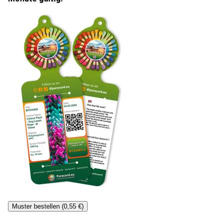
Muster bestellen (0,55 €)