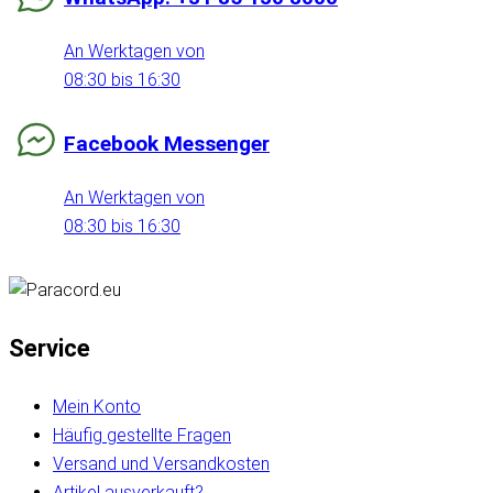
An Werktagen von
08:30 bis 16:30
Facebook Messenger
An Werktagen von
08:30 bis 16:30
Service
Mein Konto
Häufig gestellte Fragen
Versand und Versandkosten
Artikel ausverkauft?