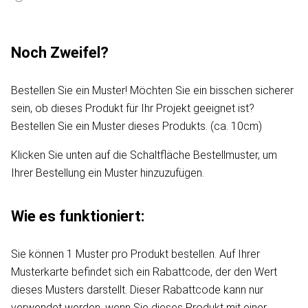
Noch Zweifel?
Bestellen Sie ein Muster! Möchten Sie ein bisschen sicherer
sein, ob dieses Produkt für Ihr Projekt geeignet ist?
Bestellen Sie ein Muster dieses Produkts. (ca. 10cm)
Klicken Sie unten auf die Schaltfläche Bestellmuster, um
Ihrer Bestellung ein Muster hinzuzufügen.
Wie es funktioniert:
Sie können 1 Muster pro Produkt bestellen. Auf Ihrer
Musterkarte befindet sich ein Rabattcode, der den Wert
dieses Musters darstellt. Dieser Rabattcode kann nur
verwendet werden, wenn Sie dieses Produkt mit einer