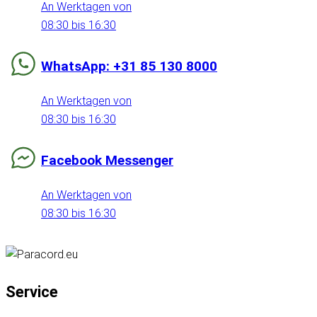
An Werktagen von
08:30 bis 16:30
WhatsApp: +31 85 130 8000
An Werktagen von
08:30 bis 16:30
Facebook Messenger
An Werktagen von
08:30 bis 16:30
Service