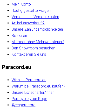
Mein Konto
Häufig gestellte Fragen
Versand und Versandkosten
Artikel ausverkauft?
Unsere Zahlungsmöglichkeiten
Retouren
Mit oder ohne Mehrwertsteuer?
Den Showroom besuchen
Kontaktieren Sie uns
Paracord.eu
Wir sind Paracord.eu
Warum bei Paracord.eu kaufen?
Unsere Botschafter/innen
Paracycle your Rope
#yesparacord