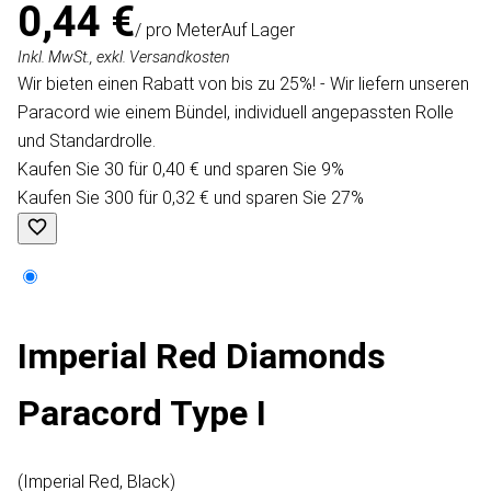
0,44 €
/ pro Meter
Auf Lager
Inkl. MwSt., exkl. Versandkosten
Wir bieten einen Rabatt von bis zu 25%! - Wir liefern unseren
Paracord wie einem Bündel, individuell angepassten Rolle
und Standardrolle.
Kaufen Sie 30 für 0,40 € und sparen Sie 9%
Kaufen Sie 300 für 0,32 € und sparen Sie 27%
Imperial Red Diamonds
Paracord Type I
(Imperial Red, Black)​