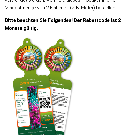
Mindestmenge von 2 Einheiten (z. B. Meter) bestellen.
Bitte beachten Sie Folgendes! Der Rabattcode ist 2
Monate gültig.