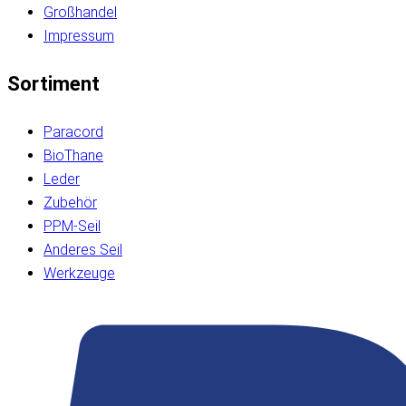
Großhandel
Impressum
Sortiment
Paracord
BioThane
Leder
Zubehör
PPM-Seil
Anderes Seil
Werkzeuge