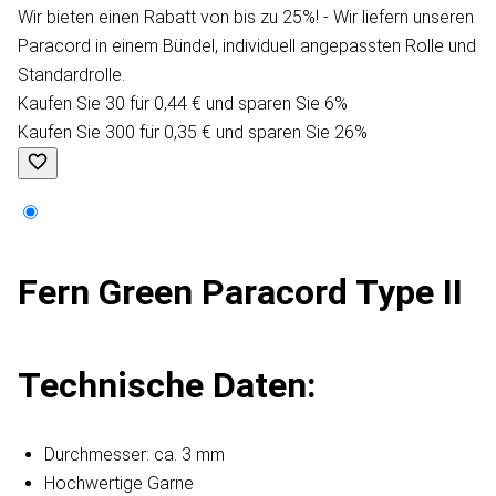
Wir bieten einen Rabatt von bis zu 25%! - Wir liefern unseren
Paracord in einem Bündel, individuell angepassten Rolle und
Standardrolle.
Kaufen Sie 30 für 0,44 € und sparen Sie 6%
Kaufen Sie 300 für 0,35 € und sparen Sie 26%
Fern Green Paracord Type II
Technische Daten:
Durchmesser: ca. 3 mm
Hochwertige Garne