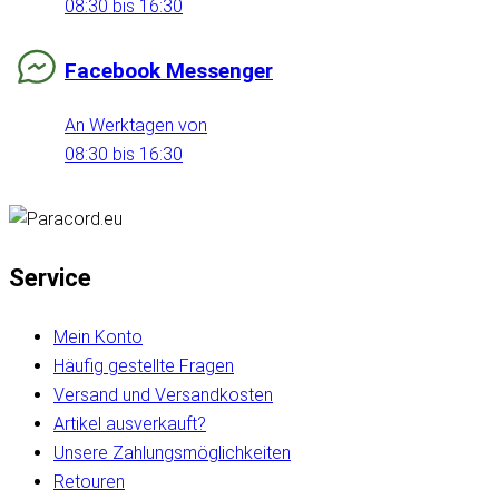
08:30 bis 16:30
Facebook Messenger
An Werktagen von
08:30 bis 16:30
Service
Mein Konto
Häufig gestellte Fragen
Versand und Versandkosten
Artikel ausverkauft?
Unsere Zahlungsmöglichkeiten
Retouren