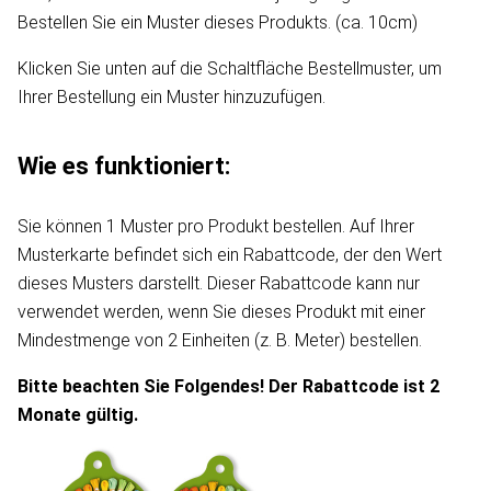
Bestellen Sie ein Muster dieses Produkts. (ca. 10cm)
Klicken Sie unten auf die Schaltfläche Bestellmuster, um
Ihrer Bestellung ein Muster hinzuzufügen.
Wie es funktioniert:
Sie können 1 Muster pro Produkt bestellen. Auf Ihrer
Musterkarte befindet sich ein Rabattcode, der den Wert
dieses Musters darstellt. Dieser Rabattcode kann nur
verwendet werden, wenn Sie dieses Produkt mit einer
Mindestmenge von 2 Einheiten (z. B. Meter) bestellen.
Bitte beachten Sie Folgendes! Der Rabattcode ist 2
Monate gültig.