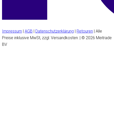
Impressum
|
AGB
|
Datenschutzerklärung
|
Retouren
| Alle
Preise inklusive MwSt, zzgl. Versandkosten. | © 2026 Meitrade
BV