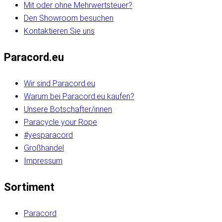
Mit oder ohne Mehrwertsteuer?
Den Showroom besuchen
Kontaktieren Sie uns
Paracord.eu
Wir sind Paracord.eu
Warum bei Paracord.eu kaufen?
Unsere Botschafter/innen
Paracycle your Rope
#yesparacord
Großhandel
Impressum
Sortiment
Paracord