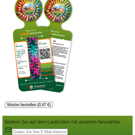
Muster bestellen (0,47 €)
Bleiben Sie auf dem Laufenden mit unserem Newsletter: