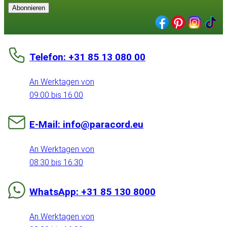
Abonnieren
Telefon: +31 85 13 080 00
An Werktagen von
09:00 bis 16:00
E-Mail: info@paracord.eu
An Werktagen von
08:30 bis 16:30
WhatsApp: +31 85 130 8000
An Werktagen von