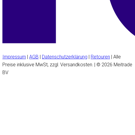
Impressum
|
AGB
|
Datenschutzerklärung
|
Retouren
| Alle
Preise inklusive MwSt, zzgl. Versandkosten. | © 2026 Meitrade
BV