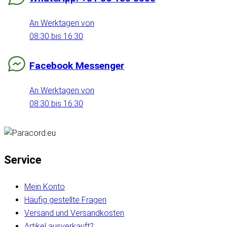
An Werktagen von
08:30 bis 16:30
Facebook Messenger
An Werktagen von
08:30 bis 16:30
Service
Mein Konto
Häufig gestellte Fragen
Versand und Versandkosten
Artikel ausverkauft?