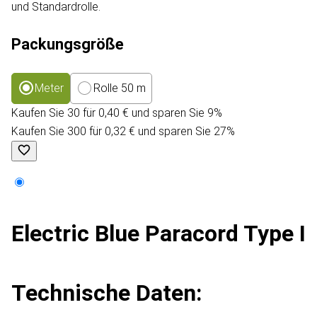
und Standardrolle.
Packungsgröße
Meter
Rolle 50 m
Kaufen Sie 30 für 0,40 € und sparen Sie 9%
Kaufen Sie 300 für 0,32 € und sparen Sie 27%
Electric Blue Paracord Type I
Technische Daten: