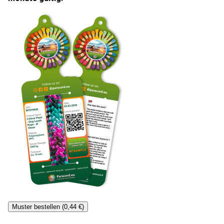
Muster bestellen (0,44 €)