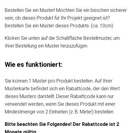
Bestellen Sie ein Muster! Möchten Sie ein bisschen sicherer
sein, ob dieses Produkt für Ihr Projekt geeignet ist?
Bestellen Sie ein Muster dieses Produkts. (ca. 10cm)
Klicken Sie unten auf die Schaltfläche Bestellmuster, um
Ihrer Bestellung ein Muster hinzuzufügen.
Wie es funktioniert:
Sie können 1 Muster pro Produkt bestellen. Auf Ihrer
Musterkarte befindet sich ein Rabattcode, der den Wert
dieses Musters darstellt. Dieser Rabattcode kann nur
verwendet werden, wenn Sie dieses Produkt mit einer
Mindestmenge von 2 Einheiten (z. B. Meter) bestellen.
Bitte beachten Sie Folgendes! Der Rabattcode ist 2
Monate gültig.