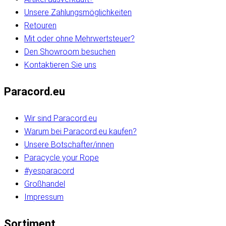
Unsere Zahlungsmöglichkeiten
Retouren
Mit oder ohne Mehrwertsteuer?
Den Showroom besuchen
Kontaktieren Sie uns
Paracord.eu
Wir sind Paracord.eu
Warum bei Paracord.eu kaufen?
Unsere Botschafter/innen
Paracycle your Rope
#yesparacord
Großhandel
Impressum
Sortiment