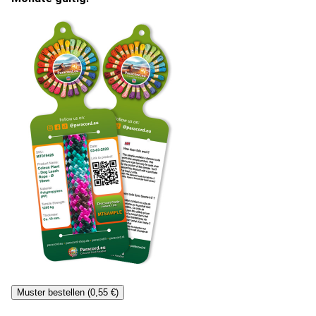
Muster bestellen (0,55 €)