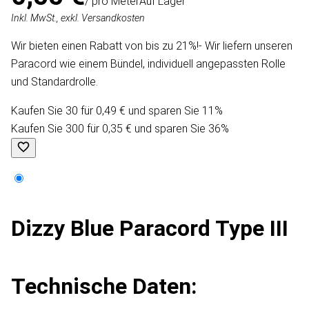
/ pro Meter
Auf Lager
Inkl. MwSt., exkl. Versandkosten
Wir bieten einen Rabatt von bis zu 21%!- Wir liefern unseren
Paracord wie einem Bündel, individuell angepassten Rolle
und Standardrolle.
Kaufen Sie 30 für 0,49 € und sparen Sie 11%
Kaufen Sie 300 für 0,35 € und sparen Sie 36%
Dizzy Blue Paracord Type III
Technische Daten: