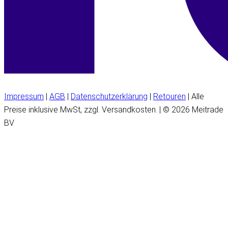
Impressum
|
AGB
|
Datenschutzerklärung
|
Retouren
| Alle
Preise inklusive MwSt, zzgl. Versandkosten. | © 2026 Meitrade
BV