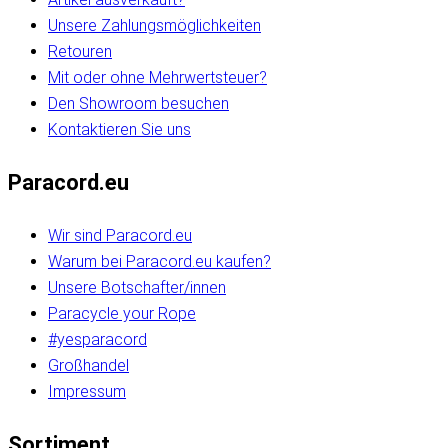
Unsere Zahlungsmöglichkeiten
Retouren
Mit oder ohne Mehrwertsteuer?
Den Showroom besuchen
Kontaktieren Sie uns
Paracord.eu
Wir sind Paracord.eu
Warum bei Paracord.eu kaufen?
Unsere Botschafter/innen
Paracycle your Rope
#yesparacord
Großhandel
Impressum
Sortiment