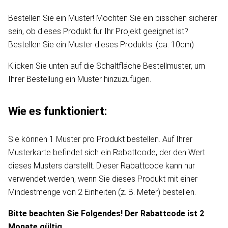
Bestellen Sie ein Muster! Möchten Sie ein bisschen sicherer
sein, ob dieses Produkt für Ihr Projekt geeignet ist?
Bestellen Sie ein Muster dieses Produkts. (ca. 10cm)
Klicken Sie unten auf die Schaltfläche Bestellmuster, um
Ihrer Bestellung ein Muster hinzuzufügen.
Wie es funktioniert:
Sie können 1 Muster pro Produkt bestellen. Auf Ihrer
Musterkarte befindet sich ein Rabattcode, der den Wert
dieses Musters darstellt. Dieser Rabattcode kann nur
verwendet werden, wenn Sie dieses Produkt mit einer
Mindestmenge von 2 Einheiten (z. B. Meter) bestellen.
Bitte beachten Sie Folgendes! Der Rabattcode ist 2
Monate gültig.