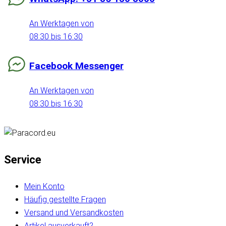
An Werktagen von
08:30 bis 16:30
Facebook Messenger
An Werktagen von
08:30 bis 16:30
Service
Mein Konto
Häufig gestellte Fragen
Versand und Versandkosten
Artikel ausverkauft?