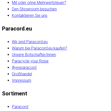
Mit oder ohne Mehrwertsteuer?
Den Showroom besuchen
Kontaktieren Sie uns
Paracord.eu
Wir sind Paracord.eu
Warum bei Paracord.eu kaufen?
Unsere Botschafter/innen
Paracycle your Rope
#yesparacord
Großhandel
Impressum
Sortiment
Paracord