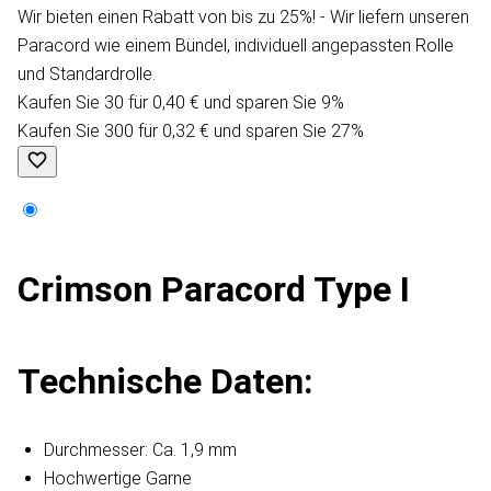
Wir bieten einen Rabatt von bis zu 25%! - Wir liefern unseren
Paracord wie einem Bündel, individuell angepassten Rolle
und Standardrolle.
Kaufen Sie 30 für 0,40 € und sparen Sie 9%
Kaufen Sie 300 für 0,32 € und sparen Sie 27%
Crimson Paracord Type I
Technische Daten:
Durchmesser: Ca. 1,9 mm
Hochwertige Garne