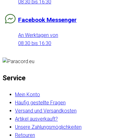
08:30 bis 16:30
Facebook Messenger
An Werktagen von
08:30 bis 16:30
Service
Mein Konto
Häufig gestellte Fragen
Versand und Versandkosten
Artikel ausverkauft?
Unsere Zahlungsmöglichkeiten
Retouren