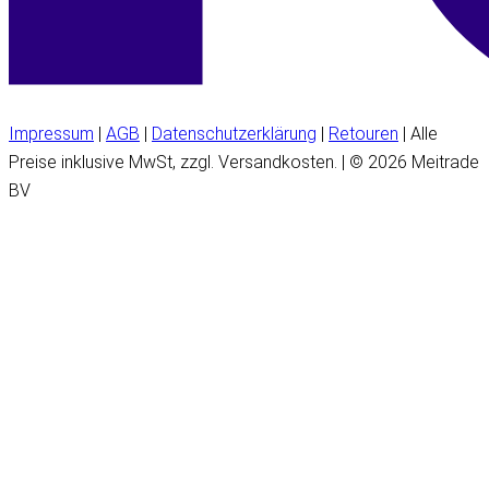
Impressum
|
AGB
|
Datenschutzerklärung
|
Retouren
| Alle
Preise inklusive MwSt, zzgl. Versandkosten. | © 2026 Meitrade
BV