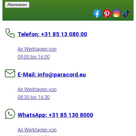
Abonnieren
Telefon: +31 85 13 080 00
An Werktagen von
09:00 bis 16:00
E-Mail: info@paracord.eu
An Werktagen von
08:30 bis 16:30
WhatsApp: +31 85 130 8000
An Werktagen von