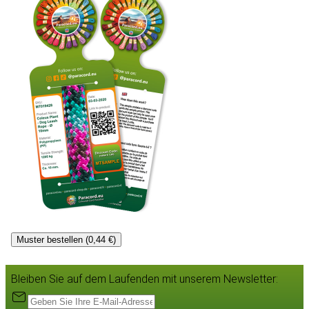
Muster bestellen (0,44 €)
Bleiben Sie auf dem Laufenden mit unserem Newsletter: