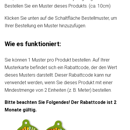
Bestellen Sie ein Muster dieses Produkts. (ca. 10cm)
Klicken Sie unten auf die Schaltfläche Bestellmuster, um
Ihrer Bestellung ein Muster hinzuzufügen.
Wie es funktioniert:
Sie können 1 Muster pro Produkt bestellen. Auf Ihrer
Musterkarte befindet sich ein Rabattcode, der den Wert
dieses Musters darstellt. Dieser Rabattcode kann nur
verwendet werden, wenn Sie dieses Produkt mit einer
Mindestmenge von 2 Einheiten (z. B. Meter) bestellen.
Bitte beachten Sie Folgendes! Der Rabattcode ist 2
Monate gültig.