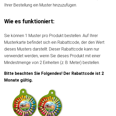
Ihrer Bestellung ein Muster hinzuzufügen.
Wie es funktioniert:
Sie können 1 Muster pro Produkt bestellen. Auf Ihrer
Musterkarte befindet sich ein Rabattcode, der den Wert
dieses Musters darstellt. Dieser Rabattcode kann nur
verwendet werden, wenn Sie dieses Produkt mit einer
Mindestmenge von 2 Einheiten (z. B. Meter) bestellen.
Bitte beachten Sie Folgendes! Der Rabattcode ist 2
Monate gültig.