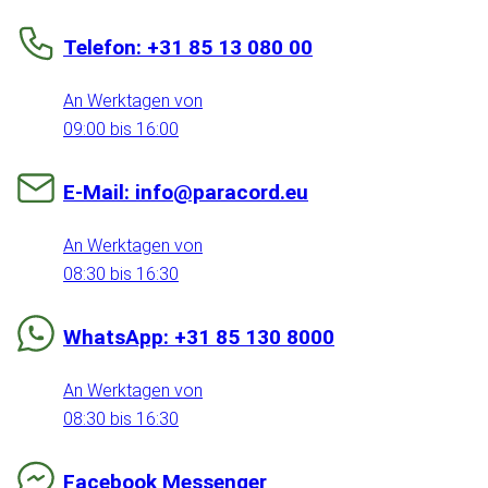
Telefon: +31 85 13 080 00
An Werktagen von
09:00 bis 16:00
E-Mail: info@paracord.eu
An Werktagen von
08:30 bis 16:30
WhatsApp: +31 85 130 8000
An Werktagen von
08:30 bis 16:30
Facebook Messenger