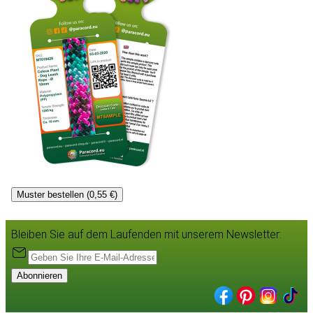
Muster bestellen (0,55 €)
Bleiben Sie auf dem Laufenden mit unserem Newsletter:
Abonnieren