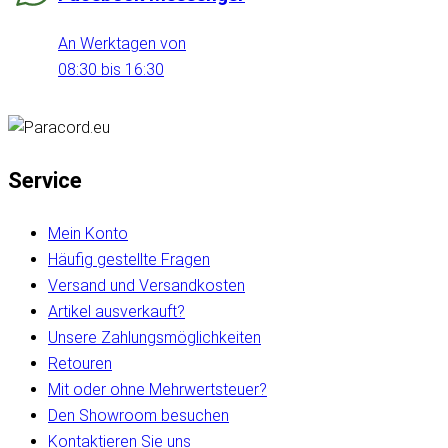
An Werktagen von
08:30 bis 16:30
Service
Mein Konto
Häufig gestellte Fragen
Versand und Versandkosten
Artikel ausverkauft?
Unsere Zahlungsmöglichkeiten
Retouren
Mit oder ohne Mehrwertsteuer?
Den Showroom besuchen
Kontaktieren Sie uns