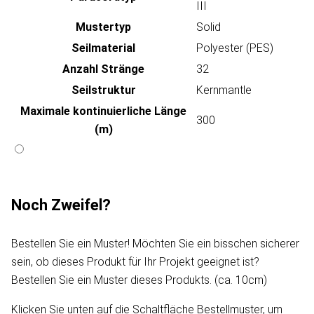
III
Mustertyp
Solid
Seilmaterial
Polyester (PES)
Anzahl Stränge
32
Seilstruktur
Kernmantle
Maximale kontinuierliche Länge
300
(m)
Noch Zweifel?
Bestellen Sie ein Muster! Möchten Sie ein bisschen sicherer
sein, ob dieses Produkt für Ihr Projekt geeignet ist?
Bestellen Sie ein Muster dieses Produkts. (ca. 10cm)
Klicken Sie unten auf die Schaltfläche Bestellmuster, um