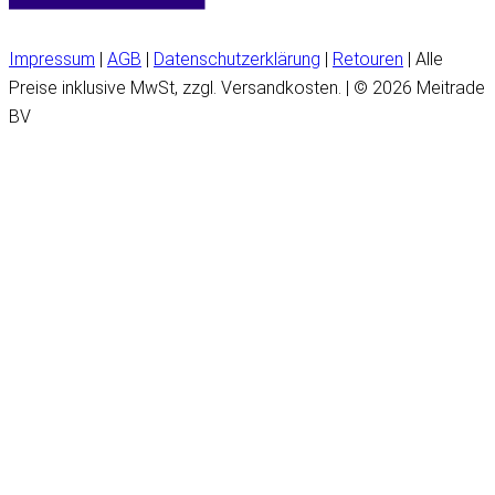
Impressum
|
AGB
|
Datenschutzerklärung
|
Retouren
| Alle
Preise inklusive MwSt, zzgl. Versandkosten. | © 2026 Meitrade
BV