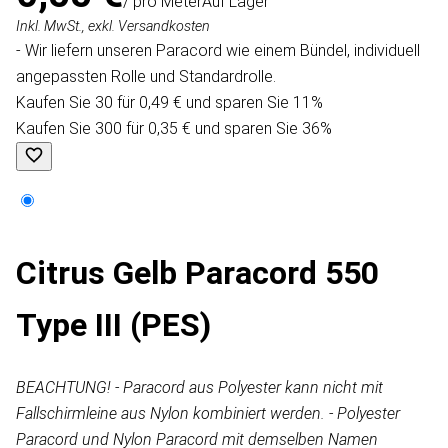
/ pro Meter
Auf Lager
Inkl. MwSt., exkl. Versandkosten
- Wir liefern unseren Paracord wie einem Bündel, individuell
angepassten Rolle und Standardrolle.
Kaufen Sie 30 für 0,49 € und sparen Sie 11%
Kaufen Sie 300 für 0,35 € und sparen Sie 36%
Citrus Gelb Paracord 550
Type III (PES)
BEACHTUNG! - Paracord aus Polyester kann nicht mit
Fallschirmleine aus Nylon kombiniert werden. - Polyester
Paracord und Nylon Paracord mit demselben Namen