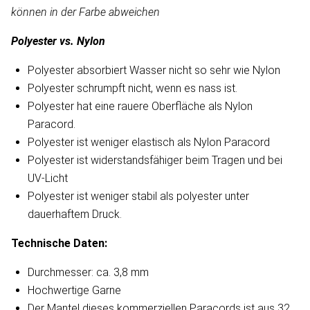
können in der Farbe abweichen
Polyester vs. Nylon
Polyester absorbiert Wasser nicht so sehr wie Nylon
Polyester schrumpft nicht, wenn es nass ist.
Polyester hat eine rauere Oberfläche als Nylon
Paracord.
Polyester ist weniger elastisch als Nylon Paracord
Polyester ist widerstandsfähiger beim Tragen und bei
UV-Licht
Polyester ist weniger stabil als polyester unter
dauerhaftem Druck.
Technische Daten:
Durchmesser: ca. 3,8 mm
Hochwertige Garne
Der Mantel dieses kommerziellen Paracords ist aus 32