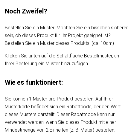
Noch Zweifel?
Bestellen Sie ein Muster! Möchten Sie ein bisschen sicherer
sein, ob dieses Produkt für Ihr Projekt geeignet ist?
Bestellen Sie ein Muster dieses Produkts. (ca. 10cm)
Klicken Sie unten auf die Schaltfläche Bestellmuster, um
Ihrer Bestellung ein Muster hinzuzufügen.
Wie es funktioniert:
Sie können 1 Muster pro Produkt bestellen. Auf Ihrer
Musterkarte befindet sich ein Rabattcode, der den Wert
dieses Musters darstellt. Dieser Rabattcode kann nur
verwendet werden, wenn Sie dieses Produkt mit einer
Mindestmenge von 2 Einheiten (z. B. Meter) bestellen.