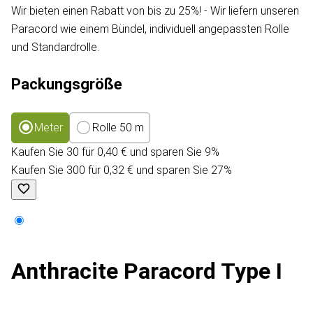
Wir bieten einen Rabatt von bis zu 25%! - Wir liefern unseren
Paracord wie einem Bündel, individuell angepassten Rolle
und Standardrolle.
Packungsgröße
Meter
Rolle 50 m
Kaufen Sie 30 für 0,40 € und sparen Sie 9%
Kaufen Sie 300 für 0,32 € und sparen Sie 27%
Anthracite Paracord Type I