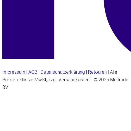
Impressum
|
AGB
|
Datenschutzerklärung
|
Retouren
| Alle
Preise inklusive MwSt, zzgl. Versandkosten. | © 2026 Meitrade
BV