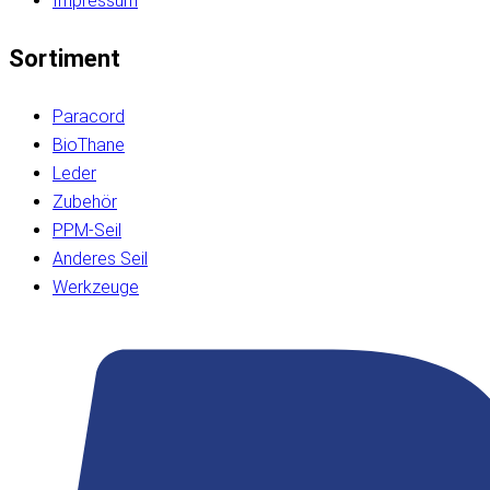
Impressum
Sortiment
Paracord
BioThane
Leder
Zubehör
PPM-Seil
Anderes Seil
Werkzeuge