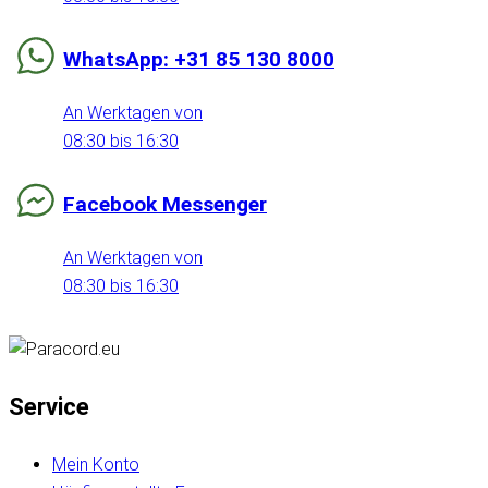
WhatsApp: +31 85 130 8000
An Werktagen von
08:30 bis 16:30
Facebook Messenger
An Werktagen von
08:30 bis 16:30
Service
Mein Konto