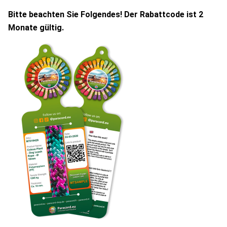
Bitte beachten Sie Folgendes! Der Rabattcode ist 2
Monate gültig.