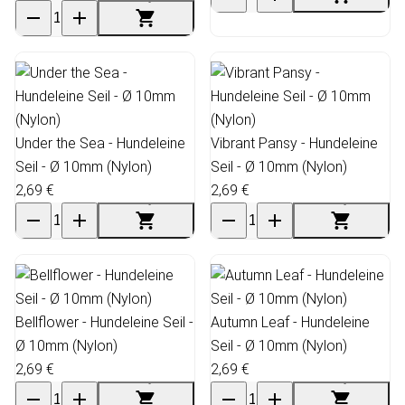
Under the Sea - Hundeleine
Vibrant Pansy - Hundeleine
Seil - Ø 10mm (Nylon)
Seil - Ø 10mm (Nylon)
2,69 €
2,69 €
Bellflower - Hundeleine Seil -
Autumn Leaf - Hundeleine
Ø 10mm (Nylon)
Seil - Ø 10mm (Nylon)
2,69 €
2,69 €