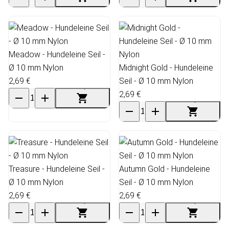
Meadow - Hundeleine Seil -
Ø 10 mm Nylon
Midnight Gold - Hundeleine
2,69 €
Seil - Ø 10 mm Nylon
2,69 €
Treasure - Hundeleine Seil -
Autumn Gold - Hundeleine
Ø 10 mm Nylon
Seil - Ø 10 mm Nylon
2,69 €
2,69 €