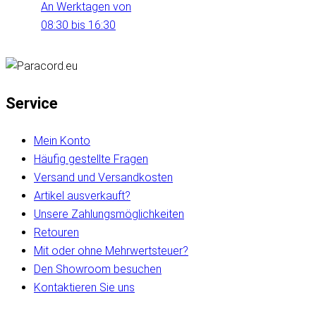
An Werktagen von
08:30 bis 16:30
Service
Mein Konto
Häufig gestellte Fragen
Versand und Versandkosten
Artikel ausverkauft?
Unsere Zahlungsmöglichkeiten
Retouren
Mit oder ohne Mehrwertsteuer?
Den Showroom besuchen
Kontaktieren Sie uns