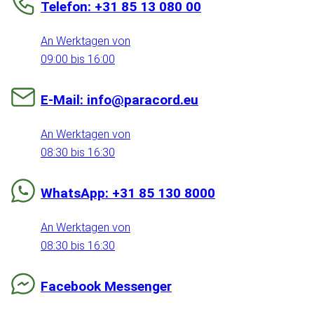
Telefon: +31 85 13 080 00
An Werktagen von
09:00 bis 16:00
E-Mail: info@paracord.eu
An Werktagen von
08:30 bis 16:30
WhatsApp: +31 85 130 8000
An Werktagen von
08:30 bis 16:30
Facebook Messenger