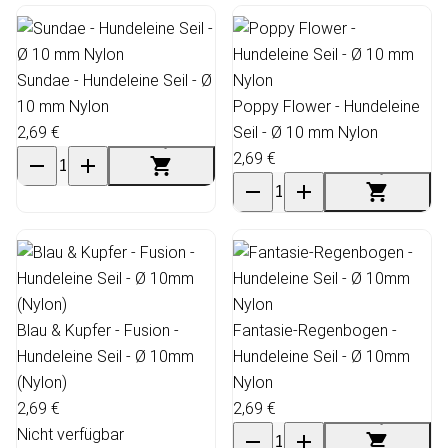
Sundae - Hundeleine Seil - Ø
10 mm Nylon
Poppy Flower - Hundeleine
2,69 €
Seil - Ø 10 mm Nylon
2,69 €
Blau & Kupfer - Fusion -
Fantasie-Regenbogen -
Hundeleine Seil - Ø 10mm
Hundeleine Seil - Ø 10mm
(Nylon)
Nylon
2,69 €
2,69 €
Nicht verfügbar