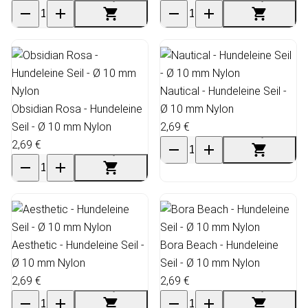
Nautical - Hundeleine Seil -
Obsidian Rosa - Hundeleine
Ø 10 mm Nylon
Seil - Ø 10 mm Nylon
2,69 €
2,69 €
Aesthetic - Hundeleine Seil -
Bora Beach - Hundeleine
Ø 10 mm Nylon
Seil - Ø 10 mm Nylon
2,69 €
2,69 €