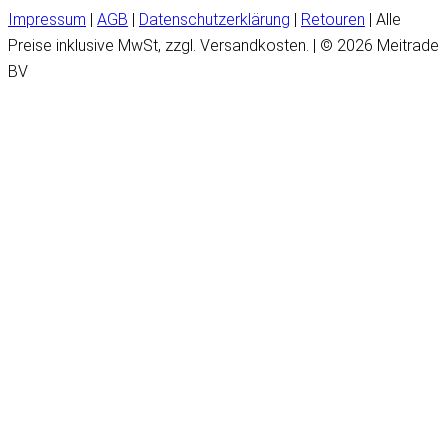
Impressum
|
AGB
|
Datenschutzerklärung
|
Retouren
| Alle
Preise inklusive MwSt, zzgl. Versandkosten. | © 2026 Meitrade
BV