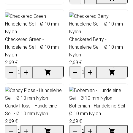
Checkered Green -
Checkered Berry -
Hundeleine Seil - Ø 10 mm
Hundeleine Seil - Ø 10 mm
Nylon
Nylon
2,69 €
2,69 €
Candy Floss - Hundeleine
Bohemian - Hundeleine Seil -
Seil - Ø 10 mm Nylon
Ø 10 mm Nylon
2,69 €
2,69 €