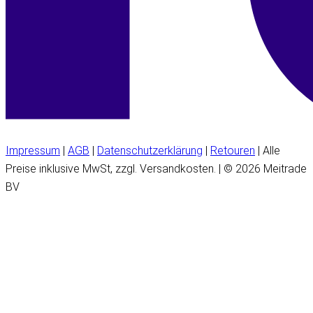
Impressum
|
AGB
|
Datenschutzerklärung
|
Retouren
| Alle
Preise inklusive MwSt, zzgl. Versandkosten. | © 2026 Meitrade
BV