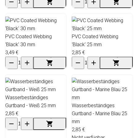
PVC Coated Webbing
PVC Coated Webbing
'Black' 30 mm
'Black' 25 mm
3,49 €
2,85 €
Wasserbeständiges
Gurtband - Weiß 25 mm
Wasserbeständiges
2,85 €
Gurtband - Marine Blau 25
mm
2,85 €
Nicht verfügbar