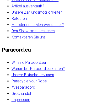
Artikel ausverkauft?
Unsere Zahlungsmöglichkeiten
Retouren
Mit oder ohne Mehrwertsteuer?
Den Showroom besuchen
Kontaktieren Sie uns
Paracord.eu
Wir sind Paracord.eu
Warum bei Paracord.eu kaufen?
Unsere Botschafter/innen
Paracycle your Rope
#yesparacord
Großhandel
Impressum