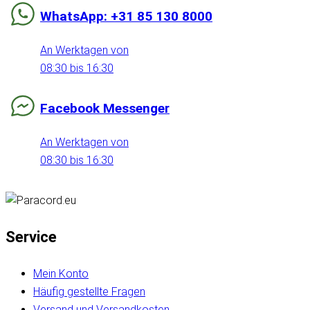
WhatsApp: +31 85 130 8000
An Werktagen von
08:30 bis 16:30
Facebook Messenger
An Werktagen von
08:30 bis 16:30
Service
Mein Konto
Häufig gestellte Fragen
Versand und Versandkosten