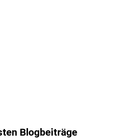
sten Blogbeiträge