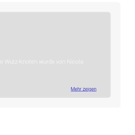
que Wutz-Knoten wurde von Nicola
Mehr zeigen