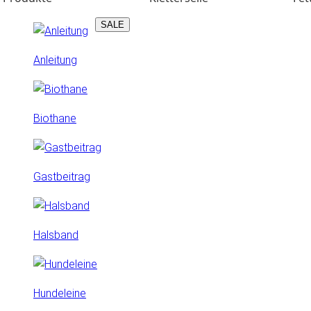
SALE
Anleitung
Biothane
Gastbeitrag
Halsband
Hundeleine