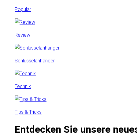
Popular
Review
Schlüsselanhänger
Technik
Tips & Tricks
Entdecken Sie unsere neue